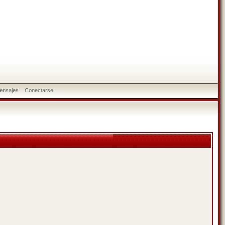
ensajes
Conectarse