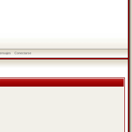
ensajes
Conectarse