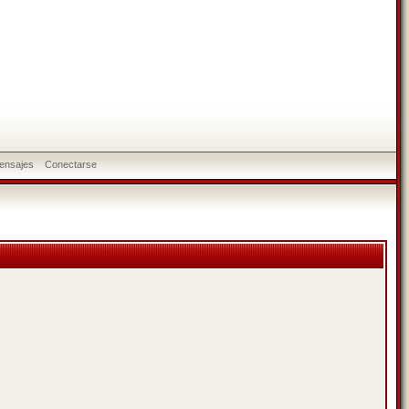
ensajes
Conectarse