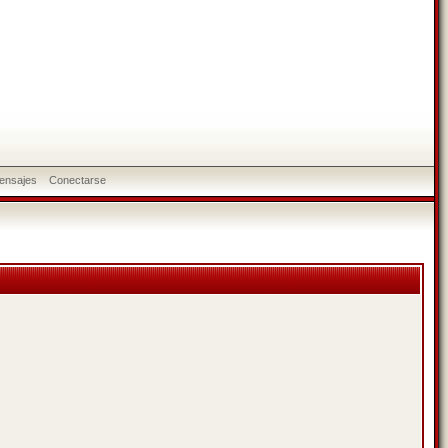
ensajes
Conectarse