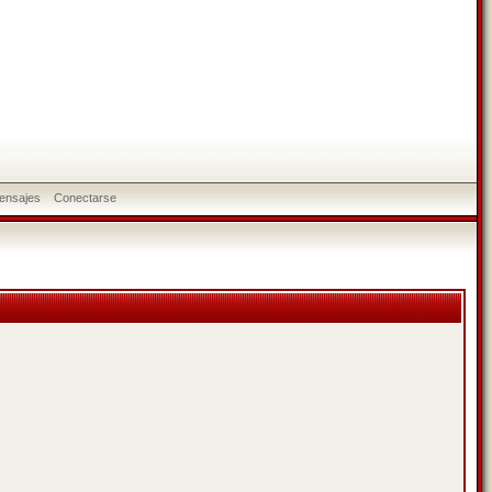
ensajes
Conectarse