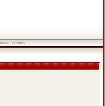
ensajes
Conectarse