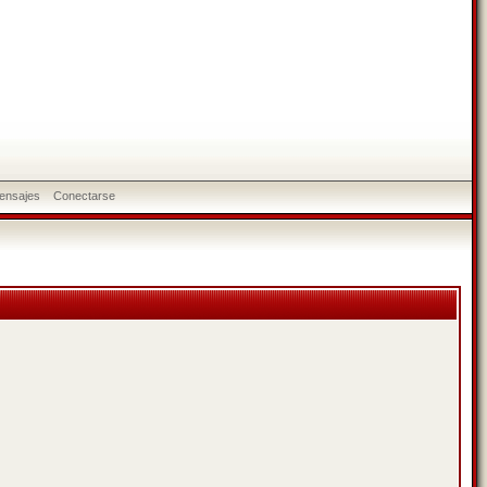
ensajes
Conectarse