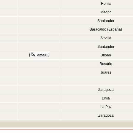
Roma
Madrid
Santander
Baracaldo (España)
Sevilla
Santander
Bilbao
Rosario
Juárez
Zaragoza
Lima
La Paz
Zaragoza