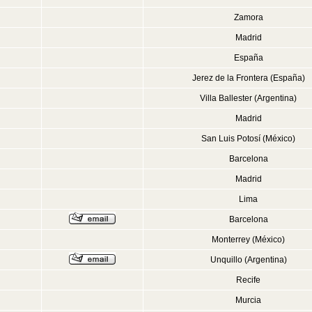
Zamora
Madrid
España
Jerez de la Frontera (España)
Villa Ballester (Argentina)
Madrid
San Luis Potosí (México)
Barcelona
Madrid
Lima
Barcelona
Monterrey (México)
Unquillo (Argentina)
Recife
Murcia