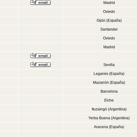
Madrid
Oviedo
Gijón (España)
Santander
Oviedo
Madrid
Sevilla
Leganés (España)
Mazarrón (España)
Barcelona
Elche
Ituzaingó (Argentina)
Yerba Buena (Argentina)
Aracena (España)