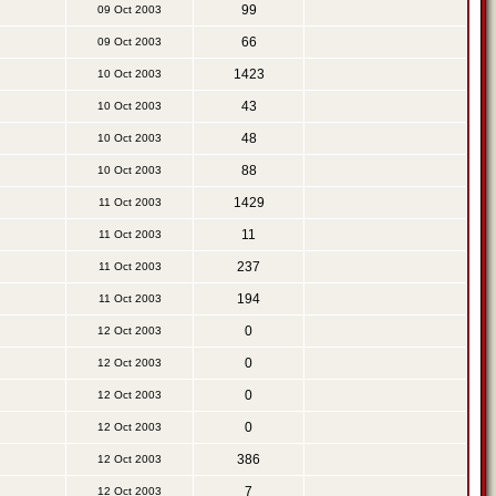
99
09 Oct 2003
66
09 Oct 2003
1423
10 Oct 2003
43
10 Oct 2003
48
10 Oct 2003
88
10 Oct 2003
1429
11 Oct 2003
11
11 Oct 2003
237
11 Oct 2003
194
11 Oct 2003
0
12 Oct 2003
0
12 Oct 2003
0
12 Oct 2003
0
12 Oct 2003
386
12 Oct 2003
7
12 Oct 2003