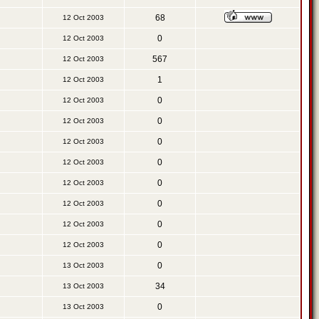
68
12 Oct 2003
0
12 Oct 2003
567
12 Oct 2003
1
12 Oct 2003
0
12 Oct 2003
0
12 Oct 2003
0
12 Oct 2003
0
12 Oct 2003
0
12 Oct 2003
0
12 Oct 2003
0
12 Oct 2003
0
12 Oct 2003
0
13 Oct 2003
34
13 Oct 2003
0
13 Oct 2003