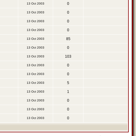
0
13 Oct 2003
0
13 Oct 2003
0
13 Oct 2003
0
13 Oct 2003
85
13 Oct 2003
0
13 Oct 2003
103
13 Oct 2003
0
13 Oct 2003
0
13 Oct 2003
5
13 Oct 2003
1
13 Oct 2003
0
13 Oct 2003
0
13 Oct 2003
0
13 Oct 2003