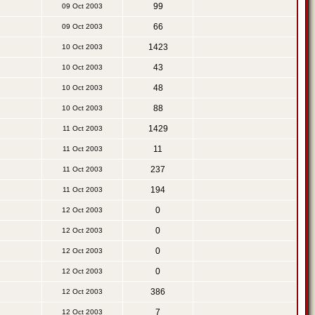
99
09 Oct 2003
66
09 Oct 2003
1423
10 Oct 2003
43
10 Oct 2003
48
10 Oct 2003
88
10 Oct 2003
1429
11 Oct 2003
11
11 Oct 2003
237
11 Oct 2003
194
11 Oct 2003
0
12 Oct 2003
0
12 Oct 2003
0
12 Oct 2003
0
12 Oct 2003
386
12 Oct 2003
7
12 Oct 2003