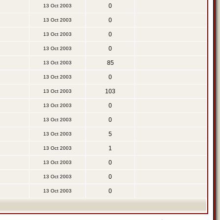
0
13 Oct 2003
0
13 Oct 2003
0
13 Oct 2003
0
13 Oct 2003
85
13 Oct 2003
0
13 Oct 2003
103
13 Oct 2003
0
13 Oct 2003
0
13 Oct 2003
5
13 Oct 2003
1
13 Oct 2003
0
13 Oct 2003
0
13 Oct 2003
0
13 Oct 2003