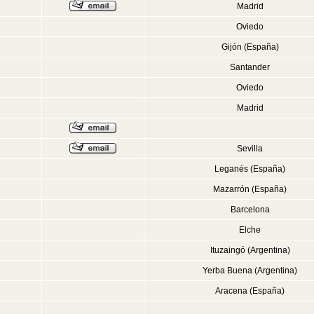
Madrid
Oviedo
Gijón (España)
Santander
Oviedo
Madrid
Sevilla
Leganés (España)
Mazarrón (España)
Barcelona
Elche
Ituzaingó (Argentina)
Yerba Buena (Argentina)
Aracena (España)