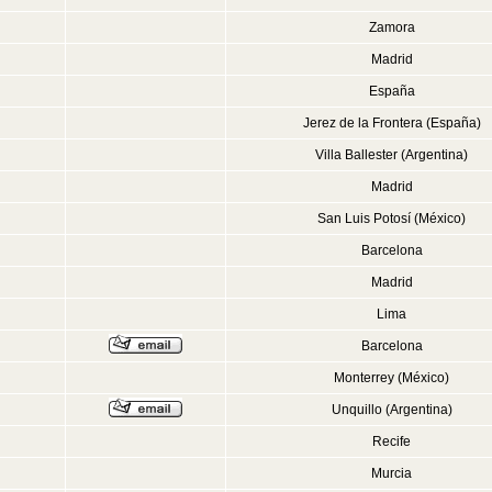
Zamora
Madrid
España
Jerez de la Frontera (España)
Villa Ballester (Argentina)
Madrid
San Luis Potosí (México)
Barcelona
Madrid
Lima
Barcelona
Monterrey (México)
Unquillo (Argentina)
Recife
Murcia