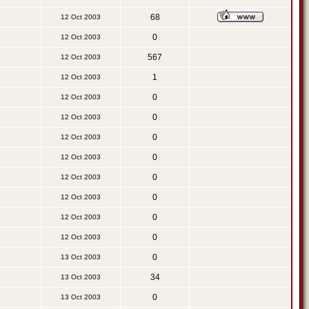
68
12 Oct 2003
0
12 Oct 2003
567
12 Oct 2003
1
12 Oct 2003
0
12 Oct 2003
0
12 Oct 2003
0
12 Oct 2003
0
12 Oct 2003
0
12 Oct 2003
0
12 Oct 2003
0
12 Oct 2003
0
12 Oct 2003
0
13 Oct 2003
34
13 Oct 2003
0
13 Oct 2003