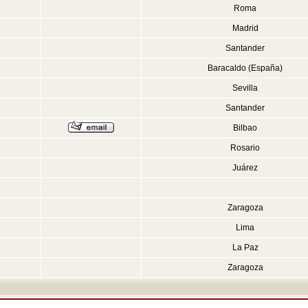
Roma
Madrid
Santander
Baracaldo (España)
Sevilla
Santander
Bilbao
Rosario
Juárez
Zaragoza
Lima
La Paz
Zaragoza