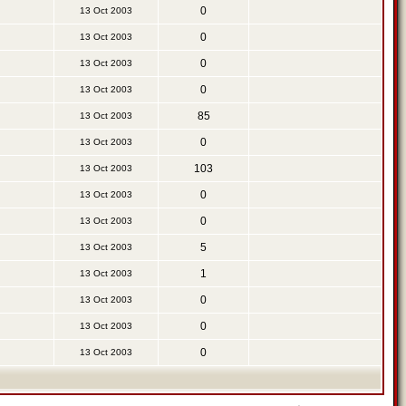
0
13 Oct 2003
0
13 Oct 2003
0
13 Oct 2003
0
13 Oct 2003
85
13 Oct 2003
0
13 Oct 2003
103
13 Oct 2003
0
13 Oct 2003
0
13 Oct 2003
5
13 Oct 2003
1
13 Oct 2003
0
13 Oct 2003
0
13 Oct 2003
0
13 Oct 2003