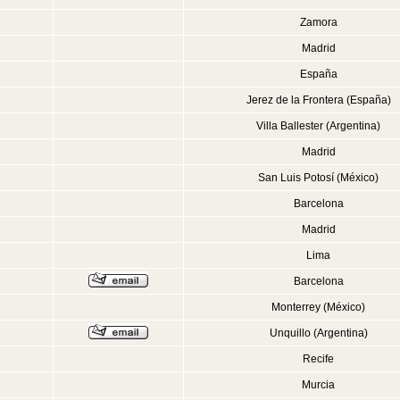
Zamora
Madrid
España
Jerez de la Frontera (España)
Villa Ballester (Argentina)
Madrid
San Luis Potosí (México)
Barcelona
Madrid
Lima
Barcelona
Monterrey (México)
Unquillo (Argentina)
Recife
Murcia