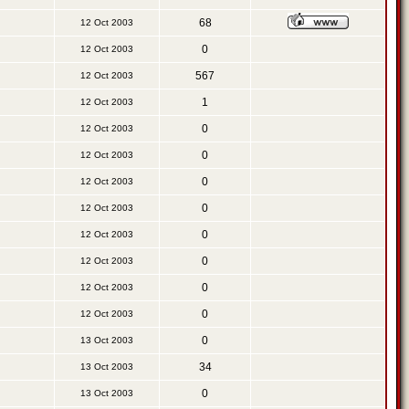
68
12 Oct 2003
0
12 Oct 2003
567
12 Oct 2003
1
12 Oct 2003
0
12 Oct 2003
0
12 Oct 2003
0
12 Oct 2003
0
12 Oct 2003
0
12 Oct 2003
0
12 Oct 2003
0
12 Oct 2003
0
12 Oct 2003
0
13 Oct 2003
34
13 Oct 2003
0
13 Oct 2003