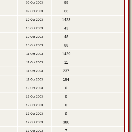
99
09 Oct 2003
66
09 Oct 2003
1423
10 Oct 2003
43
10 Oct 2003
48
10 Oct 2003
88
10 Oct 2003
1429
11 Oct 2003
11
11 Oct 2003
237
11 Oct 2003
194
11 Oct 2003
0
12 Oct 2003
0
12 Oct 2003
0
12 Oct 2003
0
12 Oct 2003
386
12 Oct 2003
7
12 Oct 2003