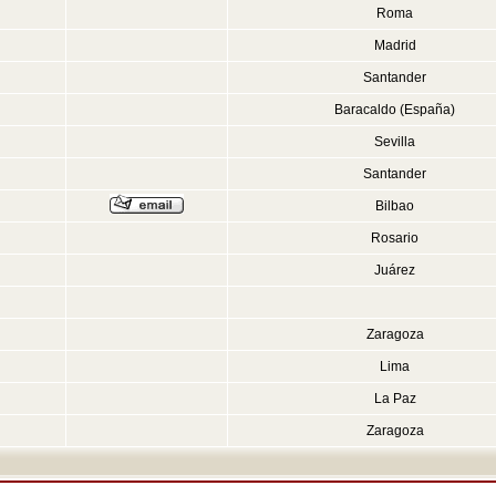
Roma
Madrid
Santander
Baracaldo (España)
Sevilla
Santander
Bilbao
Rosario
Juárez
Zaragoza
Lima
La Paz
Zaragoza