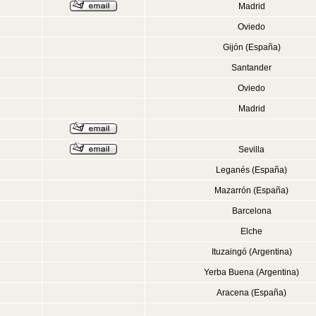
Madrid
Oviedo
Gijón (España)
Santander
Oviedo
Madrid
Sevilla
Leganés (España)
Mazarrón (España)
Barcelona
Elche
Ituzaingó (Argentina)
Yerba Buena (Argentina)
Aracena (España)