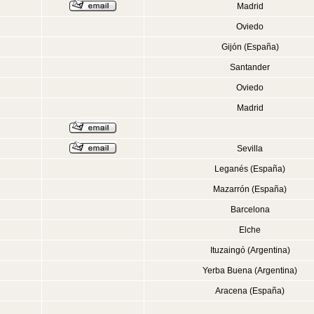
Madrid
Oviedo
Gijón (España)
Santander
Oviedo
Madrid
Sevilla
Leganés (España)
Mazarrón (España)
Barcelona
Elche
Ituzaingó (Argentina)
Yerba Buena (Argentina)
Aracena (España)