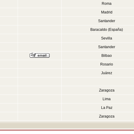
Roma
Madrid
Santander
Baracaldo (España)
Sevilla
Santander
Bilbao
Rosario
Juárez
Zaragoza
Lima
La Paz
Zaragoza