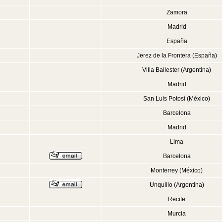
Zamora
Madrid
España
Jerez de la Frontera (España)
Villa Ballester (Argentina)
Madrid
San Luis Potosí (México)
Barcelona
Madrid
Lima
Barcelona
Monterrey (México)
Unquillo (Argentina)
Recife
Murcia