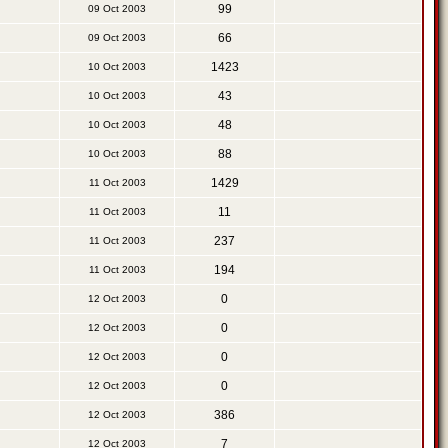
99
09 Oct 2003
66
09 Oct 2003
1423
10 Oct 2003
43
10 Oct 2003
48
10 Oct 2003
88
10 Oct 2003
1429
11 Oct 2003
11
11 Oct 2003
237
11 Oct 2003
194
11 Oct 2003
0
12 Oct 2003
0
12 Oct 2003
0
12 Oct 2003
0
12 Oct 2003
386
12 Oct 2003
7
12 Oct 2003