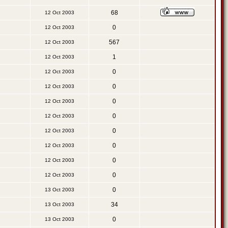
68
12 Oct 2003
0
12 Oct 2003
567
12 Oct 2003
1
12 Oct 2003
0
12 Oct 2003
0
12 Oct 2003
0
12 Oct 2003
0
12 Oct 2003
0
12 Oct 2003
0
12 Oct 2003
0
12 Oct 2003
0
12 Oct 2003
0
13 Oct 2003
34
13 Oct 2003
0
13 Oct 2003