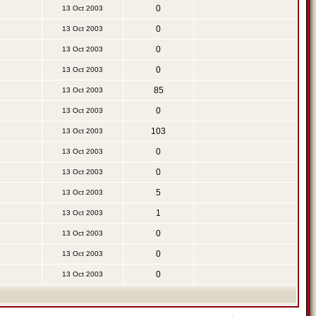
0
13 Oct 2003
0
13 Oct 2003
0
13 Oct 2003
0
13 Oct 2003
85
13 Oct 2003
0
13 Oct 2003
103
13 Oct 2003
0
13 Oct 2003
0
13 Oct 2003
5
13 Oct 2003
1
13 Oct 2003
0
13 Oct 2003
0
13 Oct 2003
0
13 Oct 2003