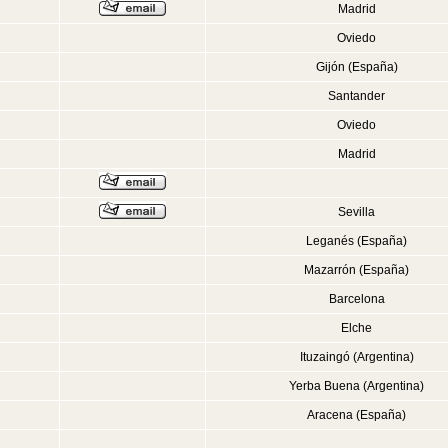
Madrid
Oviedo
Gijón (España)
Santander
Oviedo
Madrid
Sevilla
Leganés (España)
Mazarrón (España)
Barcelona
Elche
Ituzaingó (Argentina)
Yerba Buena (Argentina)
Aracena (España)