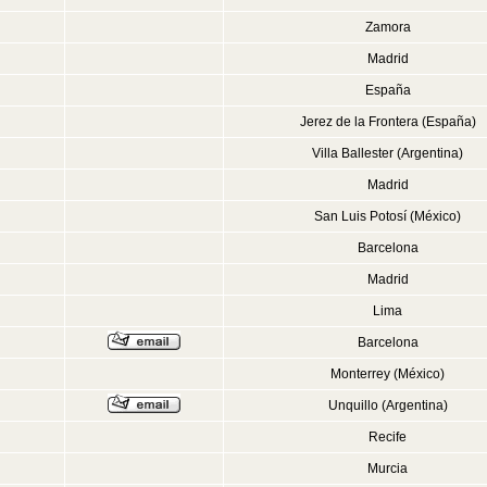
Zamora
Madrid
España
Jerez de la Frontera (España)
Villa Ballester (Argentina)
Madrid
San Luis Potosí (México)
Barcelona
Madrid
Lima
Barcelona
Monterrey (México)
Unquillo (Argentina)
Recife
Murcia