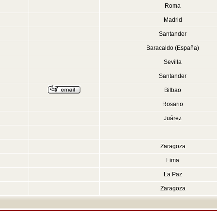
Roma
Madrid
Santander
Baracaldo (España)
Sevilla
Santander
Bilbao
Rosario
Juárez
Zaragoza
Lima
La Paz
Zaragoza