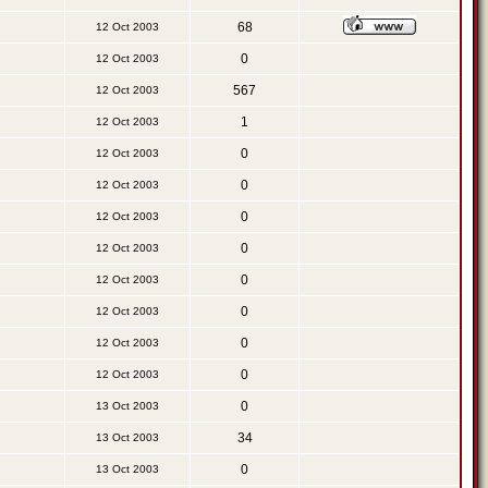
68
12 Oct 2003
0
12 Oct 2003
567
12 Oct 2003
1
12 Oct 2003
0
12 Oct 2003
0
12 Oct 2003
0
12 Oct 2003
0
12 Oct 2003
0
12 Oct 2003
0
12 Oct 2003
0
12 Oct 2003
0
12 Oct 2003
0
13 Oct 2003
34
13 Oct 2003
0
13 Oct 2003