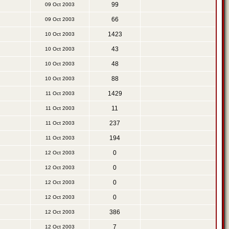
99
09 Oct 2003
66
09 Oct 2003
1423
10 Oct 2003
43
10 Oct 2003
48
10 Oct 2003
88
10 Oct 2003
1429
11 Oct 2003
11
11 Oct 2003
237
11 Oct 2003
194
11 Oct 2003
0
12 Oct 2003
0
12 Oct 2003
0
12 Oct 2003
0
12 Oct 2003
386
12 Oct 2003
7
12 Oct 2003