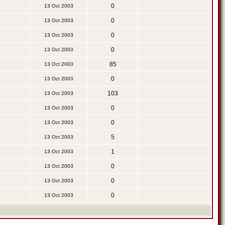
0
13 Oct 2003
0
13 Oct 2003
0
13 Oct 2003
0
13 Oct 2003
85
13 Oct 2003
0
13 Oct 2003
103
13 Oct 2003
0
13 Oct 2003
0
13 Oct 2003
5
13 Oct 2003
1
13 Oct 2003
0
13 Oct 2003
0
13 Oct 2003
0
13 Oct 2003