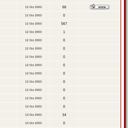
68
12 Oct 2003
0
12 Oct 2003
567
12 Oct 2003
1
12 Oct 2003
0
12 Oct 2003
0
12 Oct 2003
0
12 Oct 2003
0
12 Oct 2003
0
12 Oct 2003
0
12 Oct 2003
0
12 Oct 2003
0
12 Oct 2003
0
13 Oct 2003
34
13 Oct 2003
0
13 Oct 2003