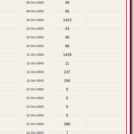
99
09 Oct 2003
66
09 Oct 2003
1423
10 Oct 2003
43
10 Oct 2003
48
10 Oct 2003
88
10 Oct 2003
1429
11 Oct 2003
11
11 Oct 2003
237
11 Oct 2003
194
11 Oct 2003
0
12 Oct 2003
0
12 Oct 2003
0
12 Oct 2003
0
12 Oct 2003
386
12 Oct 2003
7
12 Oct 2003