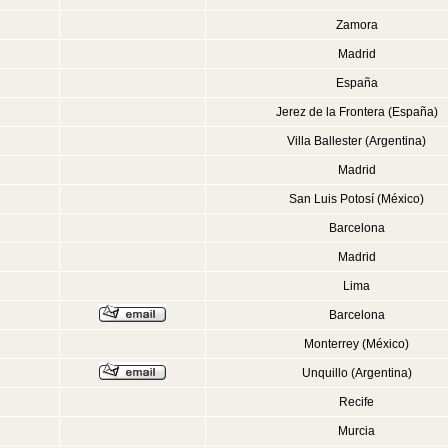
Zamora
Madrid
España
Jerez de la Frontera (España)
Villa Ballester (Argentina)
Madrid
San Luis Potosí (México)
Barcelona
Madrid
Lima
Barcelona
Monterrey (México)
Unquillo (Argentina)
Recife
Murcia