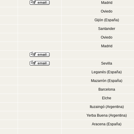
Madrid
Oviedo
Gijón (España)
Santander
Oviedo
Madrid
Sevilla
Leganés (España)
Mazarrón (España)
Barcelona
Elche
Ituzaingó (Argentina)
Yerba Buena (Argentina)
Aracena (España)