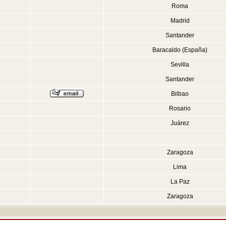
Roma
Madrid
Santander
Baracaldo (España)
Sevilla
Santander
Bilbao
Rosario
Juárez
Zaragoza
Lima
La Paz
Zaragoza