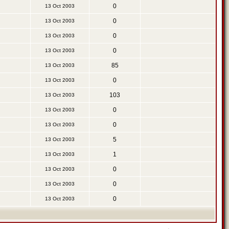
0
13 Oct 2003
0
13 Oct 2003
0
13 Oct 2003
0
13 Oct 2003
85
13 Oct 2003
0
13 Oct 2003
103
13 Oct 2003
0
13 Oct 2003
0
13 Oct 2003
5
13 Oct 2003
1
13 Oct 2003
0
13 Oct 2003
0
13 Oct 2003
0
13 Oct 2003