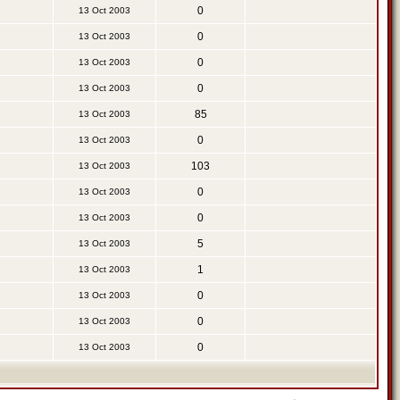
0
13 Oct 2003
0
13 Oct 2003
0
13 Oct 2003
0
13 Oct 2003
85
13 Oct 2003
0
13 Oct 2003
103
13 Oct 2003
0
13 Oct 2003
0
13 Oct 2003
5
13 Oct 2003
1
13 Oct 2003
0
13 Oct 2003
0
13 Oct 2003
0
13 Oct 2003