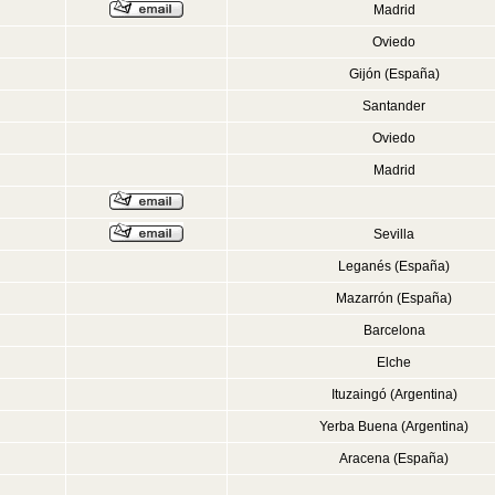
Madrid
Oviedo
Gijón (España)
Santander
Oviedo
Madrid
Sevilla
Leganés (España)
Mazarrón (España)
Barcelona
Elche
Ituzaingó (Argentina)
Yerba Buena (Argentina)
Aracena (España)