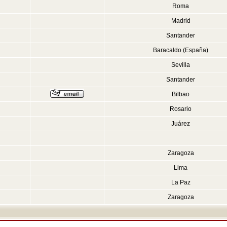
Roma
Madrid
Santander
Baracaldo (España)
Sevilla
Santander
Bilbao
Rosario
Juárez
Zaragoza
Lima
La Paz
Zaragoza