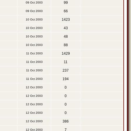
99
09 Oct 2003
66
09 Oct 2003
1423
10 Oct 2003
43
10 Oct 2003
48
10 Oct 2003
88
10 Oct 2003
1429
11 Oct 2003
11
11 Oct 2003
237
11 Oct 2003
194
11 Oct 2003
0
12 Oct 2003
0
12 Oct 2003
0
12 Oct 2003
0
12 Oct 2003
386
12 Oct 2003
7
12 Oct 2003