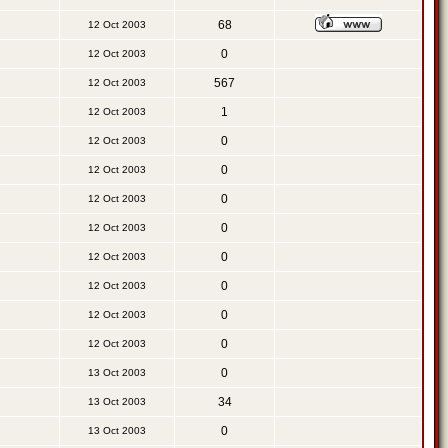
68
12 Oct 2003
0
12 Oct 2003
567
12 Oct 2003
1
12 Oct 2003
0
12 Oct 2003
0
12 Oct 2003
0
12 Oct 2003
0
12 Oct 2003
0
12 Oct 2003
0
12 Oct 2003
0
12 Oct 2003
0
12 Oct 2003
0
13 Oct 2003
34
13 Oct 2003
0
13 Oct 2003