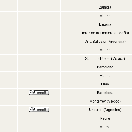
Zamora
Madrid
España
Jerez de la Frontera (España)
Villa Ballester (Argentina)
Madrid
San Luis Potosí (México)
Barcelona
Madrid
Lima
Barcelona
Monterrey (México)
Unquillo (Argentina)
Recife
Murcia