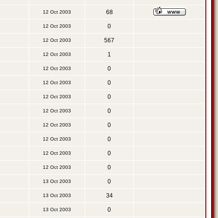
68
12 Oct 2003
0
12 Oct 2003
567
12 Oct 2003
1
12 Oct 2003
0
12 Oct 2003
0
12 Oct 2003
0
12 Oct 2003
0
12 Oct 2003
0
12 Oct 2003
0
12 Oct 2003
0
12 Oct 2003
0
12 Oct 2003
0
13 Oct 2003
34
13 Oct 2003
0
13 Oct 2003