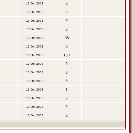
0
13 Oct 2003
0
13 Oct 2003
0
13 Oct 2003
0
13 Oct 2003
85
13 Oct 2003
0
13 Oct 2003
103
13 Oct 2003
0
13 Oct 2003
0
13 Oct 2003
5
13 Oct 2003
1
13 Oct 2003
0
13 Oct 2003
0
13 Oct 2003
0
13 Oct 2003