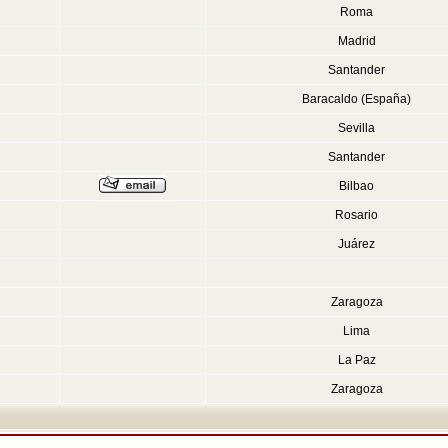
Roma
Madrid
Santander
Baracaldo (España)
Sevilla
Santander
Bilbao
Rosario
Juárez
Zaragoza
Lima
La Paz
Zaragoza