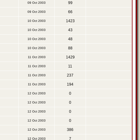
99
09 Oct 2003
66
09 Oct 2003
1423
10 Oct 2003
43
10 Oct 2003
48
10 Oct 2003
88
10 Oct 2003
1429
11 Oct 2003
11
11 Oct 2003
237
11 Oct 2003
194
11 Oct 2003
0
12 Oct 2003
0
12 Oct 2003
0
12 Oct 2003
0
12 Oct 2003
386
12 Oct 2003
7
12 Oct 2003