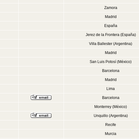
Zamora
Madrid
España
Jerez de la Frontera (España)
Villa Ballester (Argentina)
Madrid
San Luis Potosí (México)
Barcelona
Madrid
Lima
Barcelona
Monterrey (México)
Unquillo (Argentina)
Recife
Murcia