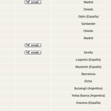
Madrid
Oviedo
Gijón (España)
Santander
Oviedo
Madrid
Sevilla
Leganés (España)
Mazarrón (España)
Barcelona
Elche
Ituzaingó (Argentina)
Yerba Buena (Argentina)
Aracena (España)