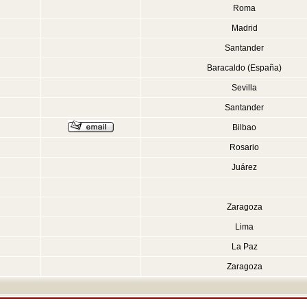
Roma
Madrid
Santander
Baracaldo (España)
Sevilla
Santander
Bilbao
Rosario
Juárez
Zaragoza
Lima
La Paz
Zaragoza