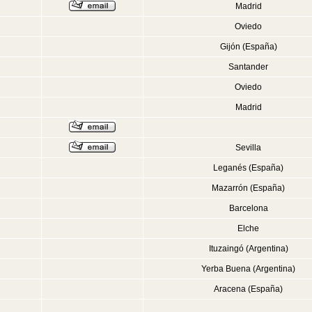
Madrid
Oviedo
Gijón (España)
Santander
Oviedo
Madrid
Sevilla
Leganés (España)
Mazarrón (España)
Barcelona
Elche
Ituzaingó (Argentina)
Yerba Buena (Argentina)
Aracena (España)