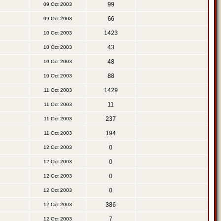
99
09 Oct 2003
66
09 Oct 2003
1423
10 Oct 2003
43
10 Oct 2003
48
10 Oct 2003
88
10 Oct 2003
1429
11 Oct 2003
11
11 Oct 2003
237
11 Oct 2003
194
11 Oct 2003
0
12 Oct 2003
0
12 Oct 2003
0
12 Oct 2003
0
12 Oct 2003
386
12 Oct 2003
7
12 Oct 2003