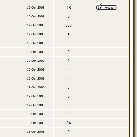
68
12 Oct 2003
0
12 Oct 2003
567
12 Oct 2003
1
12 Oct 2003
0
12 Oct 2003
0
12 Oct 2003
0
12 Oct 2003
0
12 Oct 2003
0
12 Oct 2003
0
12 Oct 2003
0
12 Oct 2003
0
12 Oct 2003
0
13 Oct 2003
34
13 Oct 2003
0
13 Oct 2003