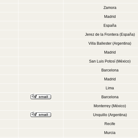
Zamora
Madrid
España
Jerez de la Frontera (España)
Villa Ballester (Argentina)
Madrid
San Luis Potosí (México)
Barcelona
Madrid
Lima
Barcelona
Monterrey (México)
Unquillo (Argentina)
Recife
Murcia