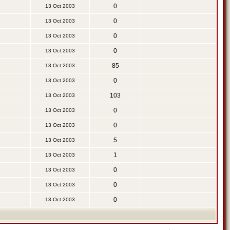
0
13 Oct 2003
0
13 Oct 2003
0
13 Oct 2003
0
13 Oct 2003
85
13 Oct 2003
0
13 Oct 2003
103
13 Oct 2003
0
13 Oct 2003
0
13 Oct 2003
5
13 Oct 2003
1
13 Oct 2003
0
13 Oct 2003
0
13 Oct 2003
0
13 Oct 2003