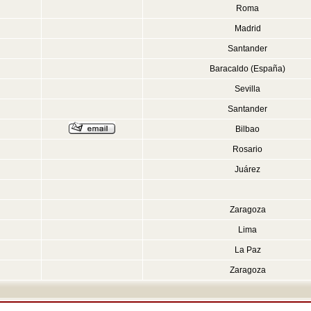
Roma
Madrid
Santander
Baracaldo (España)
Sevilla
Santander
Bilbao
Rosario
Juárez
Zaragoza
Lima
La Paz
Zaragoza