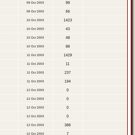
99
09 Oct 2003
66
09 Oct 2003
1423
10 Oct 2003
43
10 Oct 2003
48
10 Oct 2003
88
10 Oct 2003
1429
11 Oct 2003
11
11 Oct 2003
237
11 Oct 2003
194
11 Oct 2003
0
12 Oct 2003
0
12 Oct 2003
0
12 Oct 2003
0
12 Oct 2003
386
12 Oct 2003
7
12 Oct 2003