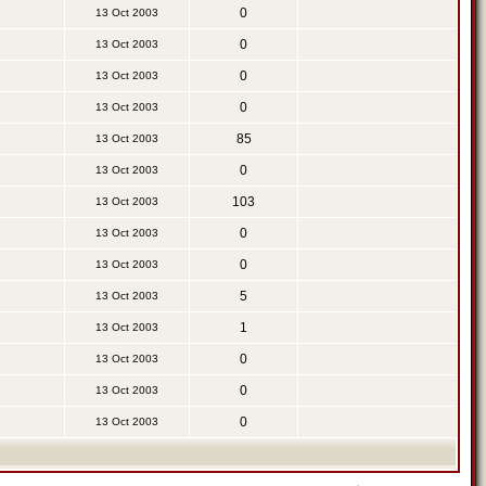
0
13 Oct 2003
0
13 Oct 2003
0
13 Oct 2003
0
13 Oct 2003
85
13 Oct 2003
0
13 Oct 2003
103
13 Oct 2003
0
13 Oct 2003
0
13 Oct 2003
5
13 Oct 2003
1
13 Oct 2003
0
13 Oct 2003
0
13 Oct 2003
0
13 Oct 2003