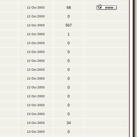
68
12 Oct 2003
0
12 Oct 2003
567
12 Oct 2003
1
12 Oct 2003
0
12 Oct 2003
0
12 Oct 2003
0
12 Oct 2003
0
12 Oct 2003
0
12 Oct 2003
0
12 Oct 2003
0
12 Oct 2003
0
12 Oct 2003
0
13 Oct 2003
34
13 Oct 2003
0
13 Oct 2003