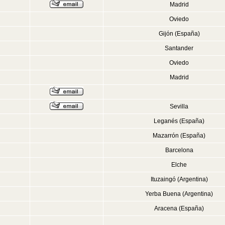
Madrid
Oviedo
Gijón (España)
Santander
Oviedo
Madrid
Sevilla
Leganés (España)
Mazarrón (España)
Barcelona
Elche
Ituzaingó (Argentina)
Yerba Buena (Argentina)
Aracena (España)