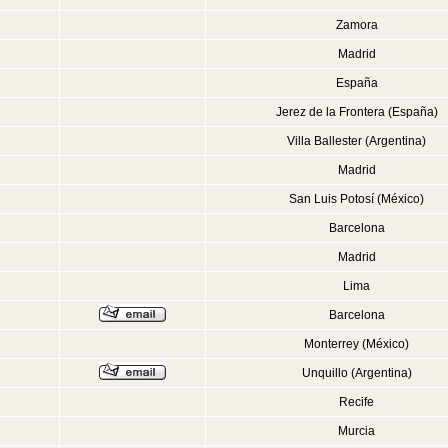
Zamora
Madrid
España
Jerez de la Frontera (España)
Villa Ballester (Argentina)
Madrid
San Luis Potosí (México)
Barcelona
Madrid
Lima
Barcelona
Monterrey (México)
Unquillo (Argentina)
Recife
Murcia