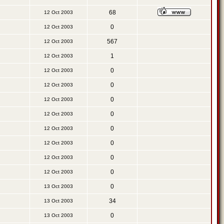
68
12 Oct 2003
0
12 Oct 2003
567
12 Oct 2003
1
12 Oct 2003
0
12 Oct 2003
0
12 Oct 2003
0
12 Oct 2003
0
12 Oct 2003
0
12 Oct 2003
0
12 Oct 2003
0
12 Oct 2003
0
12 Oct 2003
0
13 Oct 2003
34
13 Oct 2003
0
13 Oct 2003