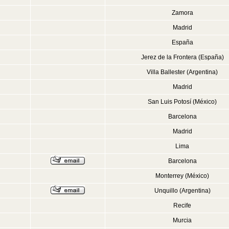
Zamora
Madrid
España
Jerez de la Frontera (España)
Villa Ballester (Argentina)
Madrid
San Luis Potosí (México)
Barcelona
Madrid
Lima
Barcelona
Monterrey (México)
Unquillo (Argentina)
Recife
Murcia