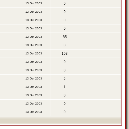
0
13 Oct 2003
0
13 Oct 2003
0
13 Oct 2003
0
13 Oct 2003
85
13 Oct 2003
0
13 Oct 2003
103
13 Oct 2003
0
13 Oct 2003
0
13 Oct 2003
5
13 Oct 2003
1
13 Oct 2003
0
13 Oct 2003
0
13 Oct 2003
0
13 Oct 2003