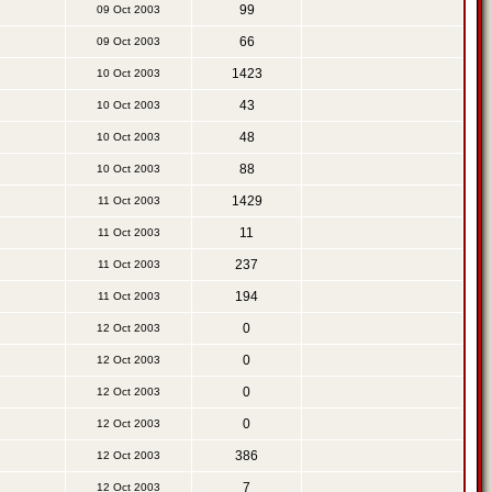
99
09 Oct 2003
66
09 Oct 2003
1423
10 Oct 2003
43
10 Oct 2003
48
10 Oct 2003
88
10 Oct 2003
1429
11 Oct 2003
11
11 Oct 2003
237
11 Oct 2003
194
11 Oct 2003
0
12 Oct 2003
0
12 Oct 2003
0
12 Oct 2003
0
12 Oct 2003
386
12 Oct 2003
7
12 Oct 2003