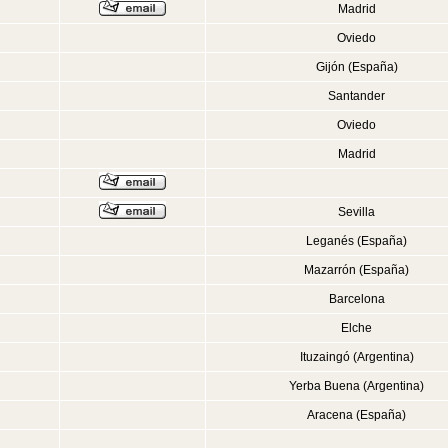
Madrid
Oviedo
Gijón (España)
Santander
Oviedo
Madrid
Sevilla
Leganés (España)
Mazarrón (España)
Barcelona
Elche
Ituzaingó (Argentina)
Yerba Buena (Argentina)
Aracena (España)