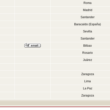
Roma
Madrid
Santander
Baracaldo (España)
Sevilla
Santander
Bilbao
Rosario
Juárez
Zaragoza
Lima
La Paz
Zaragoza