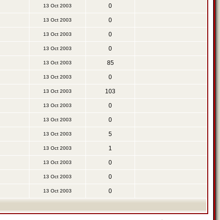
0
13 Oct 2003
0
13 Oct 2003
0
13 Oct 2003
0
13 Oct 2003
85
13 Oct 2003
0
13 Oct 2003
103
13 Oct 2003
0
13 Oct 2003
0
13 Oct 2003
5
13 Oct 2003
1
13 Oct 2003
0
13 Oct 2003
0
13 Oct 2003
0
13 Oct 2003