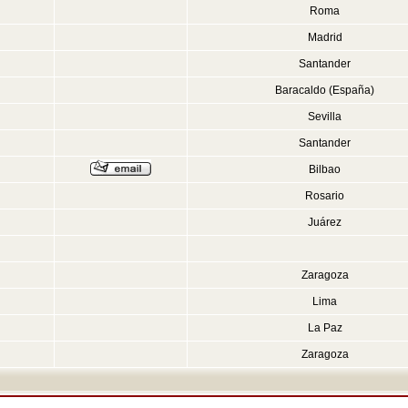
Roma
Madrid
Santander
Baracaldo (España)
Sevilla
Santander
Bilbao
Rosario
Juárez
Zaragoza
Lima
La Paz
Zaragoza