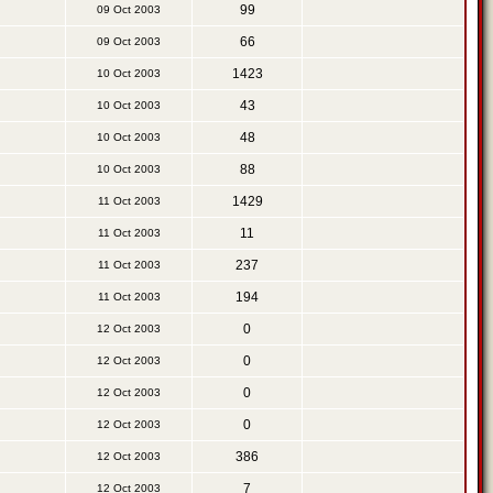
99
09 Oct 2003
66
09 Oct 2003
1423
10 Oct 2003
43
10 Oct 2003
48
10 Oct 2003
88
10 Oct 2003
1429
11 Oct 2003
11
11 Oct 2003
237
11 Oct 2003
194
11 Oct 2003
0
12 Oct 2003
0
12 Oct 2003
0
12 Oct 2003
0
12 Oct 2003
386
12 Oct 2003
7
12 Oct 2003