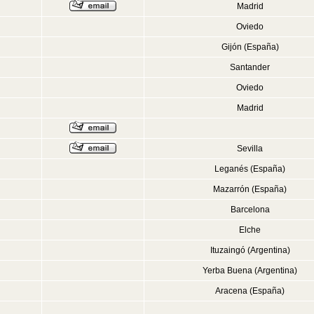
Madrid
Oviedo
Gijón (España)
Santander
Oviedo
Madrid
Sevilla
Leganés (España)
Mazarrón (España)
Barcelona
Elche
Ituzaingó (Argentina)
Yerba Buena (Argentina)
Aracena (España)