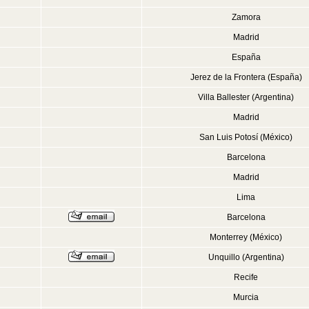
Zamora
Madrid
España
Jerez de la Frontera (España)
Villa Ballester (Argentina)
Madrid
San Luis Potosí (México)
Barcelona
Madrid
Lima
Barcelona
Monterrey (México)
Unquillo (Argentina)
Recife
Murcia