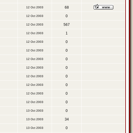
68
12 Oct 2003
0
12 Oct 2003
567
12 Oct 2003
1
12 Oct 2003
0
12 Oct 2003
0
12 Oct 2003
0
12 Oct 2003
0
12 Oct 2003
0
12 Oct 2003
0
12 Oct 2003
0
12 Oct 2003
0
12 Oct 2003
0
13 Oct 2003
34
13 Oct 2003
0
13 Oct 2003