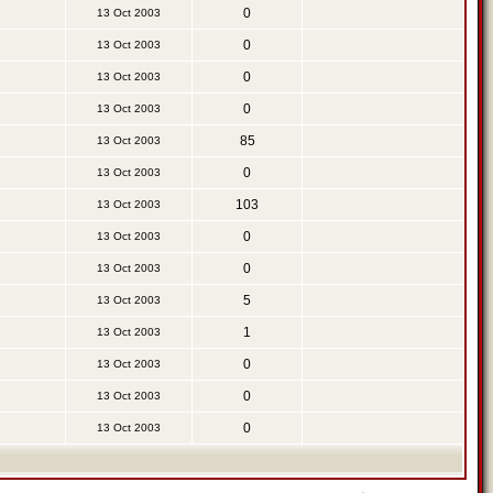
0
13 Oct 2003
0
13 Oct 2003
0
13 Oct 2003
0
13 Oct 2003
85
13 Oct 2003
0
13 Oct 2003
103
13 Oct 2003
0
13 Oct 2003
0
13 Oct 2003
5
13 Oct 2003
1
13 Oct 2003
0
13 Oct 2003
0
13 Oct 2003
0
13 Oct 2003