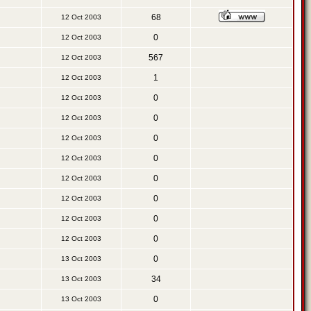
68
12 Oct 2003
0
12 Oct 2003
567
12 Oct 2003
1
12 Oct 2003
0
12 Oct 2003
0
12 Oct 2003
0
12 Oct 2003
0
12 Oct 2003
0
12 Oct 2003
0
12 Oct 2003
0
12 Oct 2003
0
12 Oct 2003
0
13 Oct 2003
34
13 Oct 2003
0
13 Oct 2003