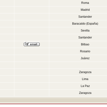
Roma
Madrid
Santander
Baracaldo (España)
Sevilla
Santander
Bilbao
Rosario
Juárez
Zaragoza
Lima
La Paz
Zaragoza