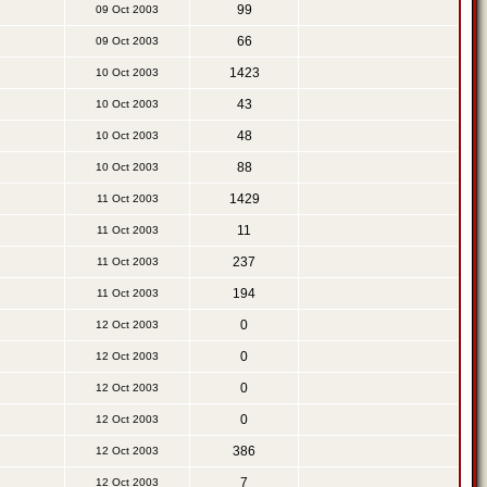
99
09 Oct 2003
66
09 Oct 2003
1423
10 Oct 2003
43
10 Oct 2003
48
10 Oct 2003
88
10 Oct 2003
1429
11 Oct 2003
11
11 Oct 2003
237
11 Oct 2003
194
11 Oct 2003
0
12 Oct 2003
0
12 Oct 2003
0
12 Oct 2003
0
12 Oct 2003
386
12 Oct 2003
7
12 Oct 2003