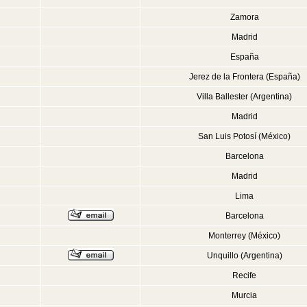
Zamora
Madrid
España
Jerez de la Frontera (España)
Villa Ballester (Argentina)
Madrid
San Luis Potosí (México)
Barcelona
Madrid
Lima
Barcelona
Monterrey (México)
Unquillo (Argentina)
Recife
Murcia