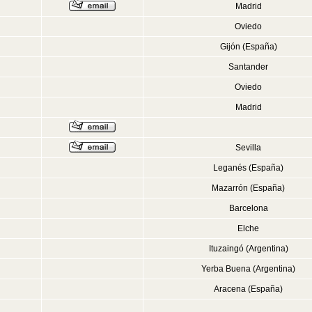
Madrid
Oviedo
Gijón (España)
Santander
Oviedo
Madrid
Sevilla
Leganés (España)
Mazarrón (España)
Barcelona
Elche
Ituzaingó (Argentina)
Yerba Buena (Argentina)
Aracena (España)