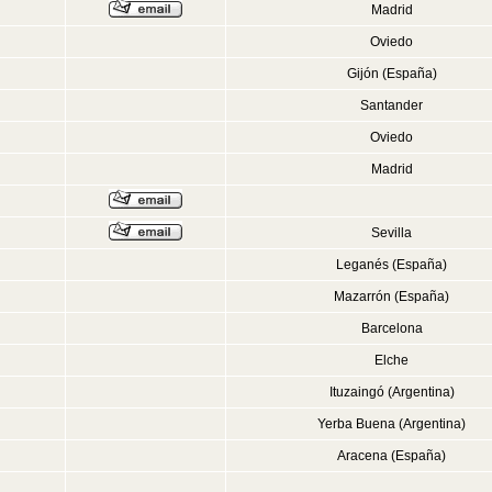
Madrid
Oviedo
Gijón (España)
Santander
Oviedo
Madrid
Sevilla
Leganés (España)
Mazarrón (España)
Barcelona
Elche
Ituzaingó (Argentina)
Yerba Buena (Argentina)
Aracena (España)