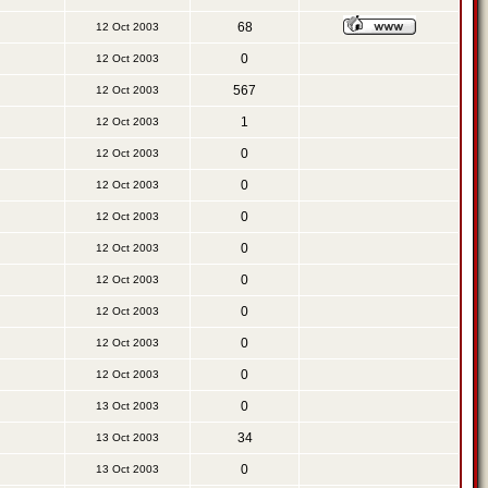
68
12 Oct 2003
0
12 Oct 2003
567
12 Oct 2003
1
12 Oct 2003
0
12 Oct 2003
0
12 Oct 2003
0
12 Oct 2003
0
12 Oct 2003
0
12 Oct 2003
0
12 Oct 2003
0
12 Oct 2003
0
12 Oct 2003
0
13 Oct 2003
34
13 Oct 2003
0
13 Oct 2003