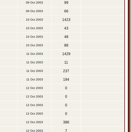
99
09 Oct 2003
66
09 Oct 2003
1423
10 Oct 2003
43
10 Oct 2003
48
10 Oct 2003
88
10 Oct 2003
1429
11 Oct 2003
11
11 Oct 2003
237
11 Oct 2003
194
11 Oct 2003
0
12 Oct 2003
0
12 Oct 2003
0
12 Oct 2003
0
12 Oct 2003
386
12 Oct 2003
7
12 Oct 2003