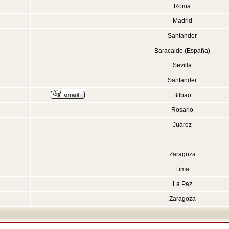
Roma
Madrid
Santander
Baracaldo (España)
Sevilla
Santander
Bilbao
Rosario
Juárez
Zaragoza
Lima
La Paz
Zaragoza