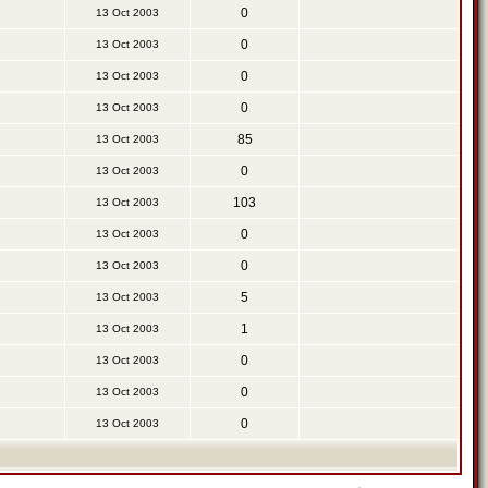
0
13 Oct 2003
0
13 Oct 2003
0
13 Oct 2003
0
13 Oct 2003
85
13 Oct 2003
0
13 Oct 2003
103
13 Oct 2003
0
13 Oct 2003
0
13 Oct 2003
5
13 Oct 2003
1
13 Oct 2003
0
13 Oct 2003
0
13 Oct 2003
0
13 Oct 2003