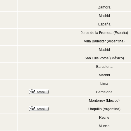
Zamora
Madrid
España
Jerez de la Frontera (España)
Villa Ballester (Argentina)
Madrid
San Luis Potosí (México)
Barcelona
Madrid
Lima
Barcelona
Monterrey (México)
Unquillo (Argentina)
Recife
Murcia