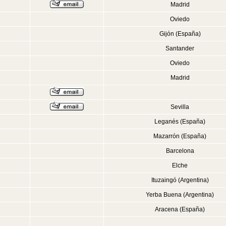
Madrid
Oviedo
Gijón (España)
Santander
Oviedo
Madrid
Sevilla
Leganés (España)
Mazarrón (España)
Barcelona
Elche
Ituzaingó (Argentina)
Yerba Buena (Argentina)
Aracena (España)