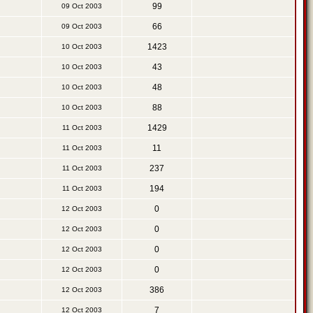
99
09 Oct 2003
66
09 Oct 2003
1423
10 Oct 2003
43
10 Oct 2003
48
10 Oct 2003
88
10 Oct 2003
1429
11 Oct 2003
11
11 Oct 2003
237
11 Oct 2003
194
11 Oct 2003
0
12 Oct 2003
0
12 Oct 2003
0
12 Oct 2003
0
12 Oct 2003
386
12 Oct 2003
7
12 Oct 2003