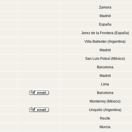
Zamora
Madrid
España
Jerez de la Frontera (España)
Villa Ballester (Argentina)
Madrid
San Luis Potosí (México)
Barcelona
Madrid
Lima
Barcelona
Monterrey (México)
Unquillo (Argentina)
Recife
Murcia