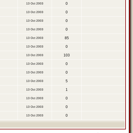
0
13 Oct 2003
0
13 Oct 2003
0
13 Oct 2003
0
13 Oct 2003
85
13 Oct 2003
0
13 Oct 2003
103
13 Oct 2003
0
13 Oct 2003
0
13 Oct 2003
5
13 Oct 2003
1
13 Oct 2003
0
13 Oct 2003
0
13 Oct 2003
0
13 Oct 2003