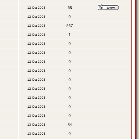
68
12 Oct 2003
0
12 Oct 2003
567
12 Oct 2003
1
12 Oct 2003
0
12 Oct 2003
0
12 Oct 2003
0
12 Oct 2003
0
12 Oct 2003
0
12 Oct 2003
0
12 Oct 2003
0
12 Oct 2003
0
12 Oct 2003
0
13 Oct 2003
34
13 Oct 2003
0
13 Oct 2003