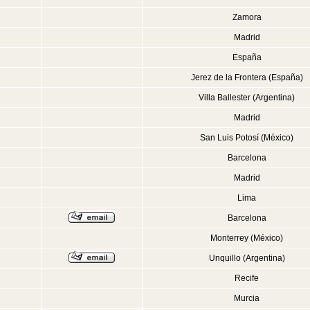
Zamora
Madrid
España
Jerez de la Frontera (España)
Villa Ballester (Argentina)
Madrid
San Luis Potosí (México)
Barcelona
Madrid
Lima
Barcelona
Monterrey (México)
Unquillo (Argentina)
Recife
Murcia