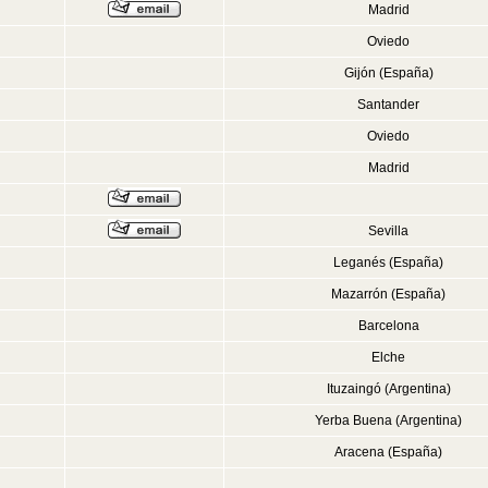
Madrid
Oviedo
Gijón (España)
Santander
Oviedo
Madrid
Sevilla
Leganés (España)
Mazarrón (España)
Barcelona
Elche
Ituzaingó (Argentina)
Yerba Buena (Argentina)
Aracena (España)