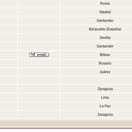
Roma
Madrid
Santander
Baracaldo (España)
Sevilla
Santander
Bilbao
Rosario
Juárez
Zaragoza
Lima
La Paz
Zaragoza