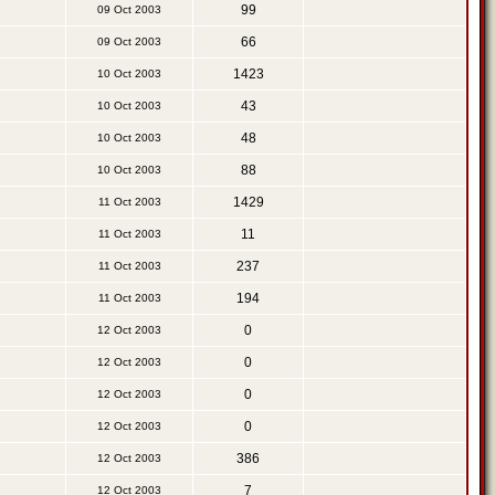
99
09 Oct 2003
66
09 Oct 2003
1423
10 Oct 2003
43
10 Oct 2003
48
10 Oct 2003
88
10 Oct 2003
1429
11 Oct 2003
11
11 Oct 2003
237
11 Oct 2003
194
11 Oct 2003
0
12 Oct 2003
0
12 Oct 2003
0
12 Oct 2003
0
12 Oct 2003
386
12 Oct 2003
7
12 Oct 2003