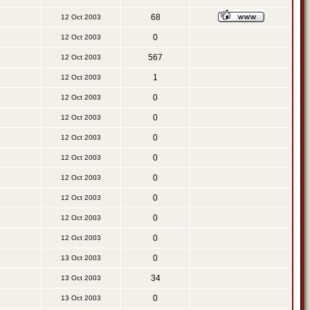
68
12 Oct 2003
0
12 Oct 2003
567
12 Oct 2003
1
12 Oct 2003
0
12 Oct 2003
0
12 Oct 2003
0
12 Oct 2003
0
12 Oct 2003
0
12 Oct 2003
0
12 Oct 2003
0
12 Oct 2003
0
12 Oct 2003
0
13 Oct 2003
34
13 Oct 2003
0
13 Oct 2003