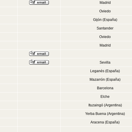
Madrid
Oviedo
Gijón (España)
Santander
Oviedo
Madrid
Sevilla
Leganés (España)
Mazarrón (España)
Barcelona
Elche
Ituzaingó (Argentina)
Yerba Buena (Argentina)
Aracena (España)