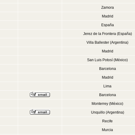
Zamora
Madrid
España
Jerez de la Frontera (España)
Villa Ballester (Argentina)
Madrid
San Luis Potosí (México)
Barcelona
Madrid
Lima
Barcelona
Monterrey (México)
Unquillo (Argentina)
Recife
Murcia