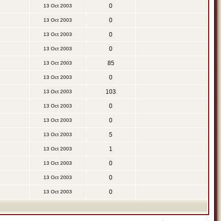
0
13 Oct 2003
0
13 Oct 2003
0
13 Oct 2003
0
13 Oct 2003
85
13 Oct 2003
0
13 Oct 2003
103
13 Oct 2003
0
13 Oct 2003
0
13 Oct 2003
5
13 Oct 2003
1
13 Oct 2003
0
13 Oct 2003
0
13 Oct 2003
0
13 Oct 2003