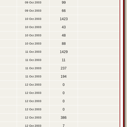
99
09 Oct 2003
66
09 Oct 2003
1423
10 Oct 2003
43
10 Oct 2003
48
10 Oct 2003
88
10 Oct 2003
1429
11 Oct 2003
11
11 Oct 2003
237
11 Oct 2003
194
11 Oct 2003
0
12 Oct 2003
0
12 Oct 2003
0
12 Oct 2003
0
12 Oct 2003
386
12 Oct 2003
7
12 Oct 2003