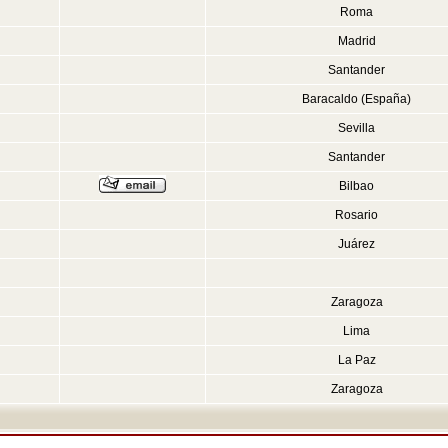
Roma
Madrid
Santander
Baracaldo (España)
Sevilla
Santander
Bilbao
Rosario
Juárez
Zaragoza
Lima
La Paz
Zaragoza