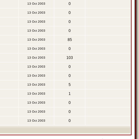
0
13 Oct 2003
0
13 Oct 2003
0
13 Oct 2003
0
13 Oct 2003
85
13 Oct 2003
0
13 Oct 2003
103
13 Oct 2003
0
13 Oct 2003
0
13 Oct 2003
5
13 Oct 2003
1
13 Oct 2003
0
13 Oct 2003
0
13 Oct 2003
0
13 Oct 2003