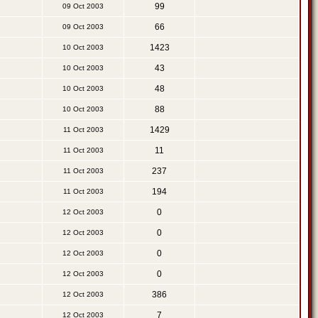
99
09 Oct 2003
66
09 Oct 2003
1423
10 Oct 2003
43
10 Oct 2003
48
10 Oct 2003
88
10 Oct 2003
1429
11 Oct 2003
11
11 Oct 2003
237
11 Oct 2003
194
11 Oct 2003
0
12 Oct 2003
0
12 Oct 2003
0
12 Oct 2003
0
12 Oct 2003
386
12 Oct 2003
7
12 Oct 2003