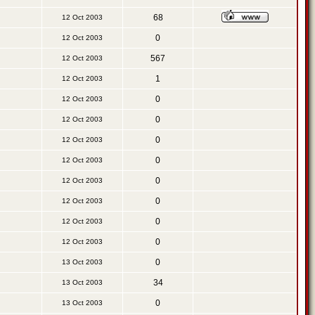
68
12 Oct 2003
0
12 Oct 2003
567
12 Oct 2003
1
12 Oct 2003
0
12 Oct 2003
0
12 Oct 2003
0
12 Oct 2003
0
12 Oct 2003
0
12 Oct 2003
0
12 Oct 2003
0
12 Oct 2003
0
12 Oct 2003
0
13 Oct 2003
34
13 Oct 2003
0
13 Oct 2003