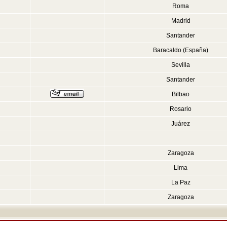
Roma
Madrid
Santander
Baracaldo (España)
Sevilla
Santander
Bilbao
Rosario
Juárez
Zaragoza
Lima
La Paz
Zaragoza