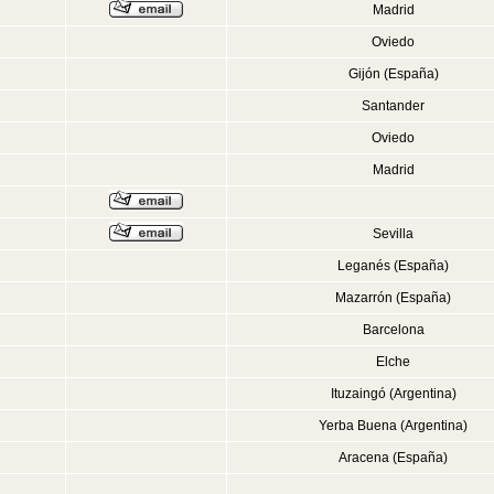
Madrid
Oviedo
Gijón (España)
Santander
Oviedo
Madrid
Sevilla
Leganés (España)
Mazarrón (España)
Barcelona
Elche
Ituzaingó (Argentina)
Yerba Buena (Argentina)
Aracena (España)