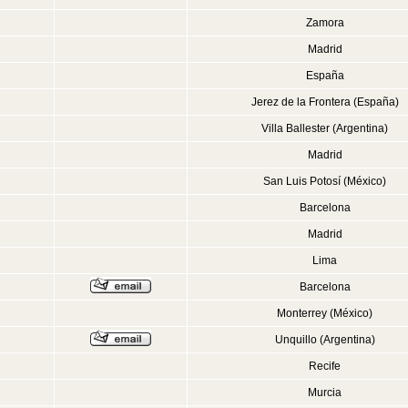
Zamora
Madrid
España
Jerez de la Frontera (España)
Villa Ballester (Argentina)
Madrid
San Luis Potosí (México)
Barcelona
Madrid
Lima
Barcelona
Monterrey (México)
Unquillo (Argentina)
Recife
Murcia