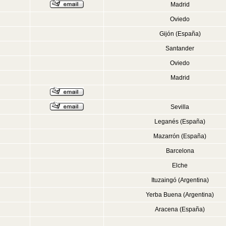
Madrid
Oviedo
Gijón (España)
Santander
Oviedo
Madrid
Sevilla
Leganés (España)
Mazarrón (España)
Barcelona
Elche
Ituzaingó (Argentina)
Yerba Buena (Argentina)
Aracena (España)