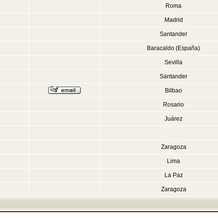
Roma
Madrid
Santander
Baracaldo (España)
Sevilla
Santander
Bilbao
Rosario
Juárez
Zaragoza
Lima
La Paz
Zaragoza