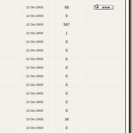
68
12 Oct 2003
0
12 Oct 2003
567
12 Oct 2003
1
12 Oct 2003
0
12 Oct 2003
0
12 Oct 2003
0
12 Oct 2003
0
12 Oct 2003
0
12 Oct 2003
0
12 Oct 2003
0
12 Oct 2003
0
12 Oct 2003
0
13 Oct 2003
34
13 Oct 2003
0
13 Oct 2003