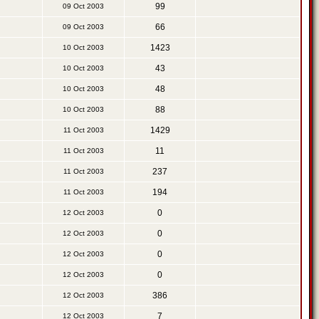
99
09 Oct 2003
66
09 Oct 2003
1423
10 Oct 2003
43
10 Oct 2003
48
10 Oct 2003
88
10 Oct 2003
1429
11 Oct 2003
11
11 Oct 2003
237
11 Oct 2003
194
11 Oct 2003
0
12 Oct 2003
0
12 Oct 2003
0
12 Oct 2003
0
12 Oct 2003
386
12 Oct 2003
7
12 Oct 2003