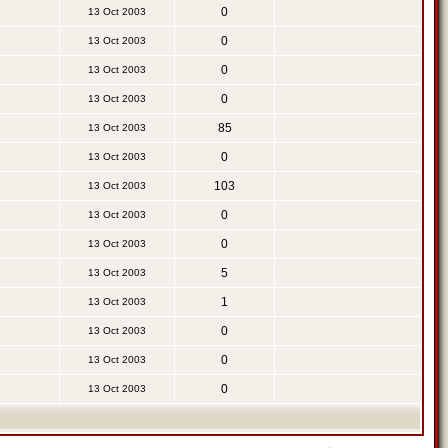
0
13 Oct 2003
0
13 Oct 2003
0
13 Oct 2003
0
13 Oct 2003
85
13 Oct 2003
0
13 Oct 2003
103
13 Oct 2003
0
13 Oct 2003
0
13 Oct 2003
5
13 Oct 2003
1
13 Oct 2003
0
13 Oct 2003
0
13 Oct 2003
0
13 Oct 2003