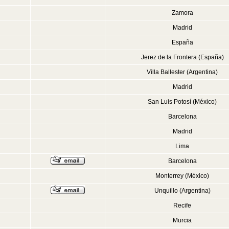
Zamora
Madrid
España
Jerez de la Frontera (España)
Villa Ballester (Argentina)
Madrid
San Luis Potosí (México)
Barcelona
Madrid
Lima
Barcelona
Monterrey (México)
Unquillo (Argentina)
Recife
Murcia