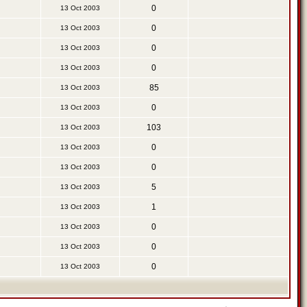
0
13 Oct 2003
0
13 Oct 2003
0
13 Oct 2003
0
13 Oct 2003
85
13 Oct 2003
0
13 Oct 2003
103
13 Oct 2003
0
13 Oct 2003
0
13 Oct 2003
5
13 Oct 2003
1
13 Oct 2003
0
13 Oct 2003
0
13 Oct 2003
0
13 Oct 2003