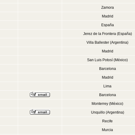
Zamora
Madrid
España
Jerez de la Frontera (España)
Villa Ballester (Argentina)
Madrid
San Luis Potosí (México)
Barcelona
Madrid
Lima
Barcelona
Monterrey (México)
Unquillo (Argentina)
Recife
Murcia