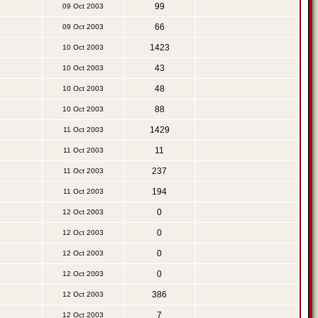
99
09 Oct 2003
66
09 Oct 2003
1423
10 Oct 2003
43
10 Oct 2003
48
10 Oct 2003
88
10 Oct 2003
1429
11 Oct 2003
11
11 Oct 2003
237
11 Oct 2003
194
11 Oct 2003
0
12 Oct 2003
0
12 Oct 2003
0
12 Oct 2003
0
12 Oct 2003
386
12 Oct 2003
7
12 Oct 2003