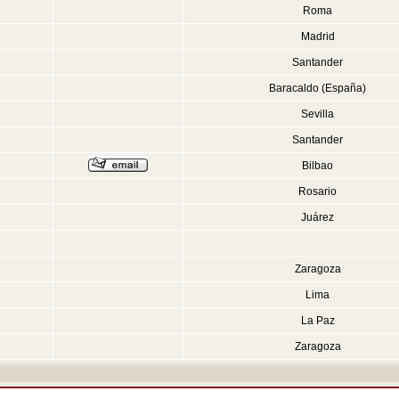
Roma
Madrid
Santander
Baracaldo (España)
Sevilla
Santander
Bilbao
Rosario
Juárez
Zaragoza
Lima
La Paz
Zaragoza