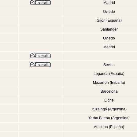
Madrid
Oviedo
Gijón (España)
Santander
Oviedo
Madrid
Sevilla
Leganés (España)
Mazarrón (España)
Barcelona
Elche
Ituzaingó (Argentina)
Yerba Buena (Argentina)
Aracena (España)