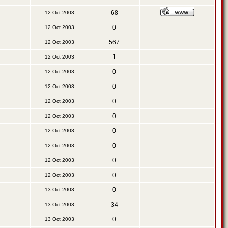
68
12 Oct 2003
0
12 Oct 2003
567
12 Oct 2003
1
12 Oct 2003
0
12 Oct 2003
0
12 Oct 2003
0
12 Oct 2003
0
12 Oct 2003
0
12 Oct 2003
0
12 Oct 2003
0
12 Oct 2003
0
12 Oct 2003
0
13 Oct 2003
34
13 Oct 2003
0
13 Oct 2003