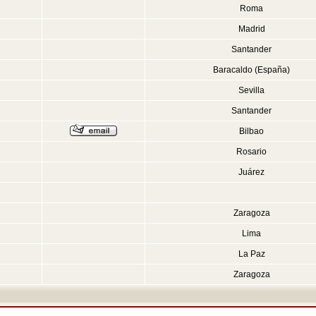
Roma
Madrid
Santander
Baracaldo (España)
Sevilla
Santander
Bilbao
Rosario
Juárez
Zaragoza
Lima
La Paz
Zaragoza