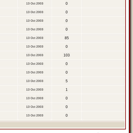
0
13 Oct 2003
0
13 Oct 2003
0
13 Oct 2003
0
13 Oct 2003
85
13 Oct 2003
0
13 Oct 2003
103
13 Oct 2003
0
13 Oct 2003
0
13 Oct 2003
5
13 Oct 2003
1
13 Oct 2003
0
13 Oct 2003
0
13 Oct 2003
0
13 Oct 2003