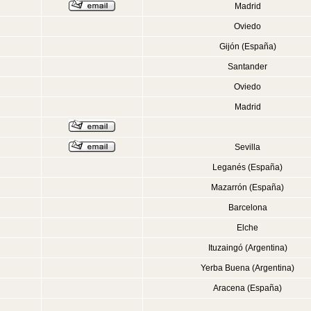
Madrid
Oviedo
Gijón (España)
Santander
Oviedo
Madrid
Sevilla
Leganés (España)
Mazarrón (España)
Barcelona
Elche
Ituzaingó (Argentina)
Yerba Buena (Argentina)
Aracena (España)