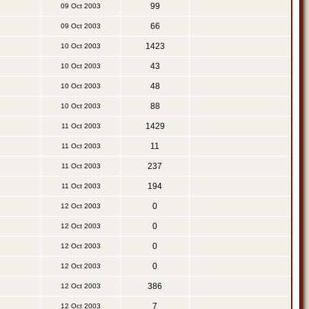
99
09 Oct 2003
66
09 Oct 2003
1423
10 Oct 2003
43
10 Oct 2003
48
10 Oct 2003
88
10 Oct 2003
1429
11 Oct 2003
11
11 Oct 2003
237
11 Oct 2003
194
11 Oct 2003
0
12 Oct 2003
0
12 Oct 2003
0
12 Oct 2003
0
12 Oct 2003
386
12 Oct 2003
7
12 Oct 2003