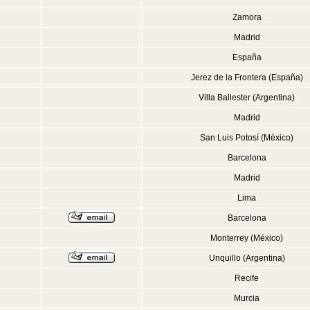
Zamora
Madrid
España
Jerez de la Frontera (España)
Villa Ballester (Argentina)
Madrid
San Luis Potosí (México)
Barcelona
Madrid
Lima
Barcelona
Monterrey (México)
Unquillo (Argentina)
Recife
Murcia