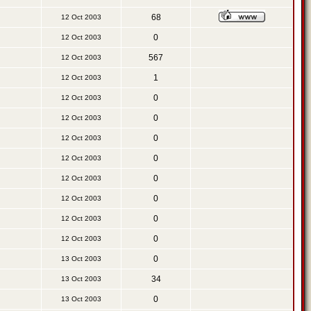
68
12 Oct 2003
0
12 Oct 2003
567
12 Oct 2003
1
12 Oct 2003
0
12 Oct 2003
0
12 Oct 2003
0
12 Oct 2003
0
12 Oct 2003
0
12 Oct 2003
0
12 Oct 2003
0
12 Oct 2003
0
12 Oct 2003
0
13 Oct 2003
34
13 Oct 2003
0
13 Oct 2003