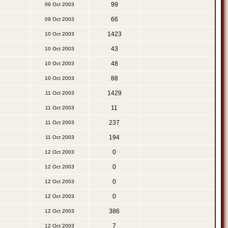
99
09 Oct 2003
66
09 Oct 2003
1423
10 Oct 2003
43
10 Oct 2003
48
10 Oct 2003
88
10 Oct 2003
1429
11 Oct 2003
11
11 Oct 2003
237
11 Oct 2003
194
11 Oct 2003
0
12 Oct 2003
0
12 Oct 2003
0
12 Oct 2003
0
12 Oct 2003
386
12 Oct 2003
7
12 Oct 2003