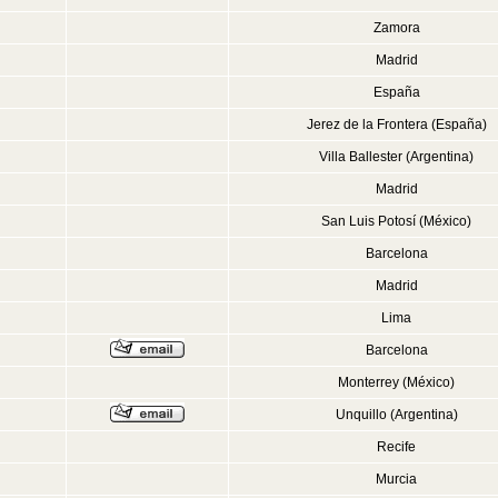
Zamora
Madrid
España
Jerez de la Frontera (España)
Villa Ballester (Argentina)
Madrid
San Luis Potosí (México)
Barcelona
Madrid
Lima
Barcelona
Monterrey (México)
Unquillo (Argentina)
Recife
Murcia