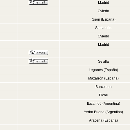
Madrid
Oviedo
Gijón (España)
Santander
Oviedo
Madrid
Sevilla
Leganés (España)
Mazarrón (España)
Barcelona
Elche
Ituzaingó (Argentina)
Yerba Buena (Argentina)
Aracena (España)