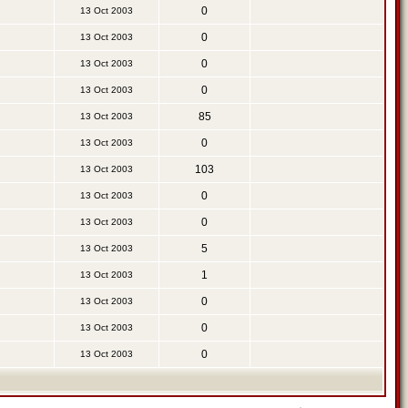
0
13 Oct 2003
0
13 Oct 2003
0
13 Oct 2003
0
13 Oct 2003
85
13 Oct 2003
0
13 Oct 2003
103
13 Oct 2003
0
13 Oct 2003
0
13 Oct 2003
5
13 Oct 2003
1
13 Oct 2003
0
13 Oct 2003
0
13 Oct 2003
0
13 Oct 2003