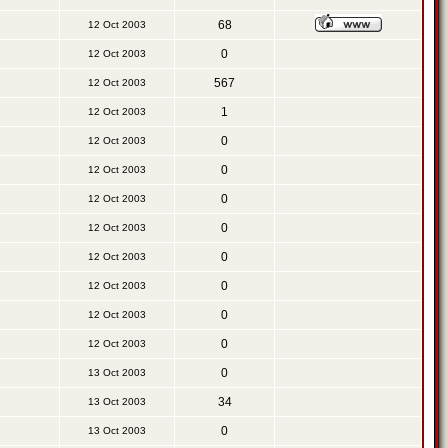
68
12 Oct 2003
0
12 Oct 2003
567
12 Oct 2003
1
12 Oct 2003
0
12 Oct 2003
0
12 Oct 2003
0
12 Oct 2003
0
12 Oct 2003
0
12 Oct 2003
0
12 Oct 2003
0
12 Oct 2003
0
12 Oct 2003
0
13 Oct 2003
34
13 Oct 2003
0
13 Oct 2003