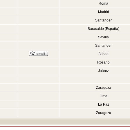
Roma
Madrid
Santander
Baracaldo (España)
Sevilla
Santander
Bilbao
Rosario
Juárez
Zaragoza
Lima
La Paz
Zaragoza