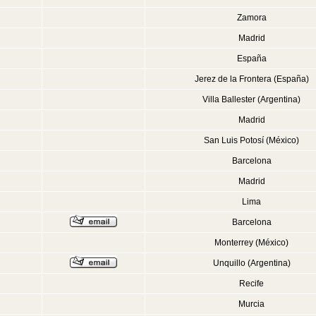
Zamora
Madrid
España
Jerez de la Frontera (España)
Villa Ballester (Argentina)
Madrid
San Luis Potosí (México)
Barcelona
Madrid
Lima
Barcelona
Monterrey (México)
Unquillo (Argentina)
Recife
Murcia