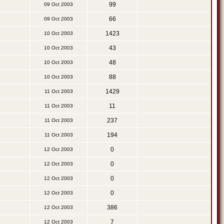
99
09 Oct 2003
66
09 Oct 2003
1423
10 Oct 2003
43
10 Oct 2003
48
10 Oct 2003
88
10 Oct 2003
1429
11 Oct 2003
11
11 Oct 2003
237
11 Oct 2003
194
11 Oct 2003
0
12 Oct 2003
0
12 Oct 2003
0
12 Oct 2003
0
12 Oct 2003
386
12 Oct 2003
7
12 Oct 2003