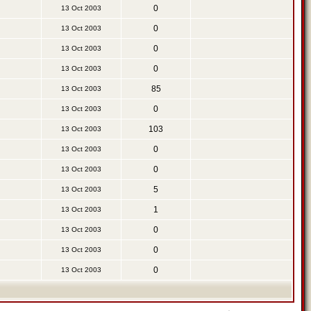
0
13 Oct 2003
0
13 Oct 2003
0
13 Oct 2003
0
13 Oct 2003
85
13 Oct 2003
0
13 Oct 2003
103
13 Oct 2003
0
13 Oct 2003
0
13 Oct 2003
5
13 Oct 2003
1
13 Oct 2003
0
13 Oct 2003
0
13 Oct 2003
0
13 Oct 2003