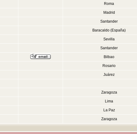
Roma
Madrid
Santander
Baracaldo (España)
Sevilla
Santander
Bilbao
Rosario
Juárez
Zaragoza
Lima
La Paz
Zaragoza