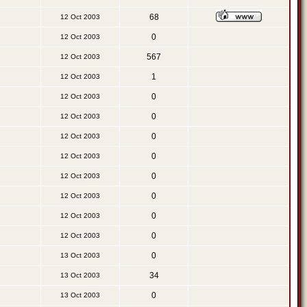
68
12 Oct 2003
0
12 Oct 2003
567
12 Oct 2003
1
12 Oct 2003
0
12 Oct 2003
0
12 Oct 2003
0
12 Oct 2003
0
12 Oct 2003
0
12 Oct 2003
0
12 Oct 2003
0
12 Oct 2003
0
12 Oct 2003
0
13 Oct 2003
34
13 Oct 2003
0
13 Oct 2003