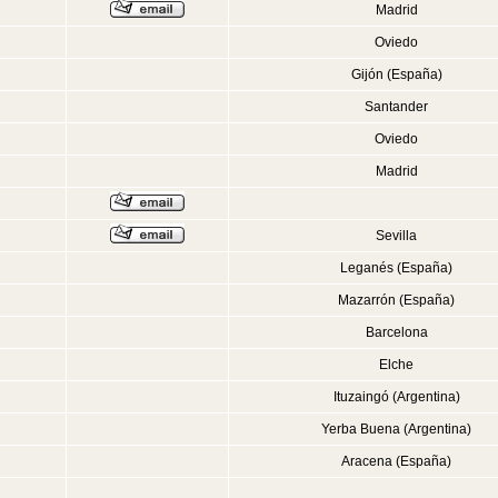
Madrid
Oviedo
Gijón (España)
Santander
Oviedo
Madrid
Sevilla
Leganés (España)
Mazarrón (España)
Barcelona
Elche
Ituzaingó (Argentina)
Yerba Buena (Argentina)
Aracena (España)