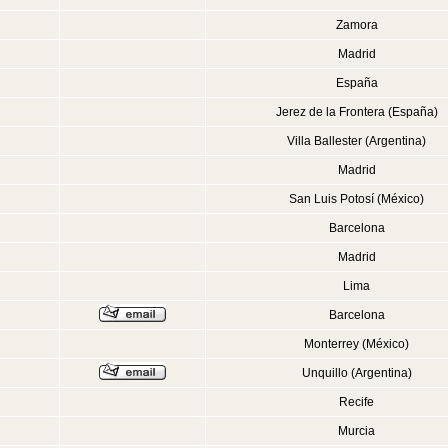
Zamora
Madrid
España
Jerez de la Frontera (España)
Villa Ballester (Argentina)
Madrid
San Luis Potosí (México)
Barcelona
Madrid
Lima
Barcelona
Monterrey (México)
Unquillo (Argentina)
Recife
Murcia