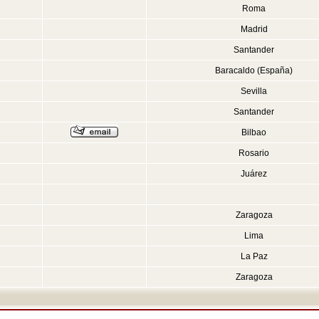
Roma
Madrid
Santander
Baracaldo (España)
Sevilla
Santander
Bilbao
Rosario
Juárez
Zaragoza
Lima
La Paz
Zaragoza