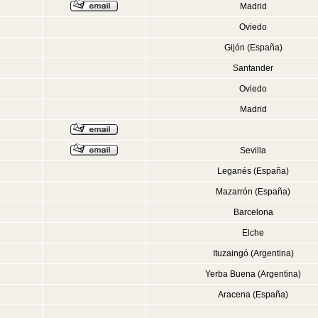
Madrid
Oviedo
Gijón (España)
Santander
Oviedo
Madrid
Sevilla
Leganés (España)
Mazarrón (España)
Barcelona
Elche
Ituzaingó (Argentina)
Yerba Buena (Argentina)
Aracena (España)