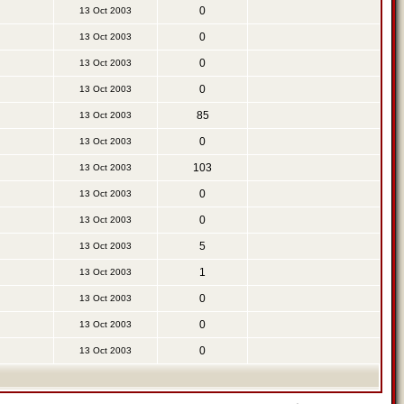
0
13 Oct 2003
0
13 Oct 2003
0
13 Oct 2003
0
13 Oct 2003
85
13 Oct 2003
0
13 Oct 2003
103
13 Oct 2003
0
13 Oct 2003
0
13 Oct 2003
5
13 Oct 2003
1
13 Oct 2003
0
13 Oct 2003
0
13 Oct 2003
0
13 Oct 2003