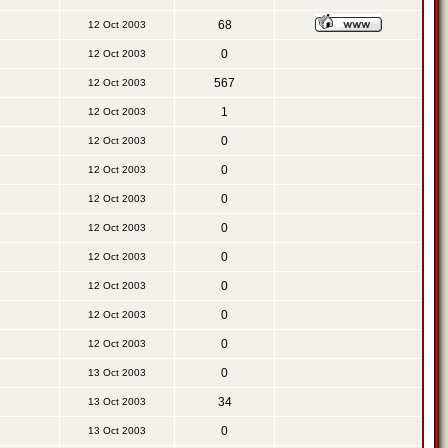
68
12 Oct 2003
0
12 Oct 2003
567
12 Oct 2003
1
12 Oct 2003
0
12 Oct 2003
0
12 Oct 2003
0
12 Oct 2003
0
12 Oct 2003
0
12 Oct 2003
0
12 Oct 2003
0
12 Oct 2003
0
12 Oct 2003
0
13 Oct 2003
34
13 Oct 2003
0
13 Oct 2003