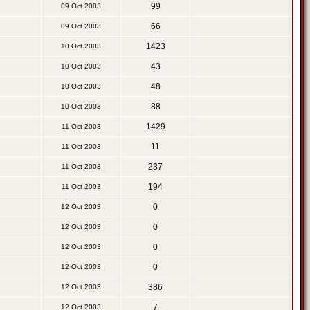
99
09 Oct 2003
66
09 Oct 2003
1423
10 Oct 2003
43
10 Oct 2003
48
10 Oct 2003
88
10 Oct 2003
1429
11 Oct 2003
11
11 Oct 2003
237
11 Oct 2003
194
11 Oct 2003
0
12 Oct 2003
0
12 Oct 2003
0
12 Oct 2003
0
12 Oct 2003
386
12 Oct 2003
7
12 Oct 2003