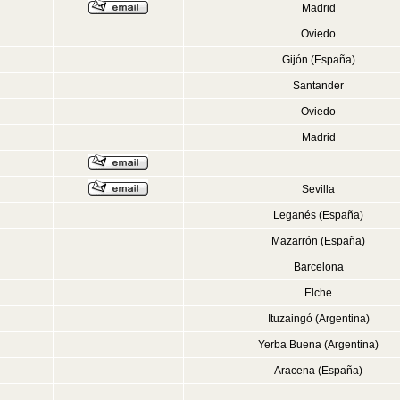
Madrid
Oviedo
Gijón (España)
Santander
Oviedo
Madrid
Sevilla
Leganés (España)
Mazarrón (España)
Barcelona
Elche
Ituzaingó (Argentina)
Yerba Buena (Argentina)
Aracena (España)