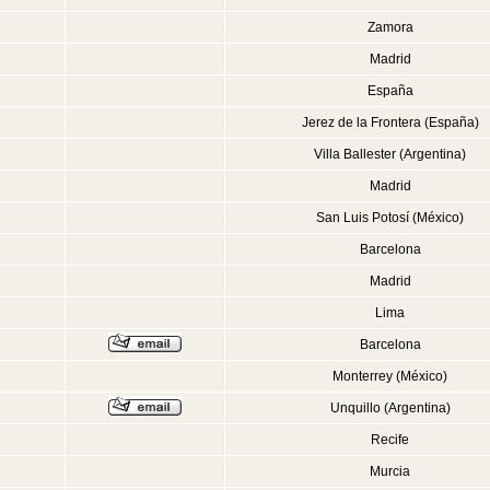
Zamora
Madrid
España
Jerez de la Frontera (España)
Villa Ballester (Argentina)
Madrid
San Luis Potosí (México)
Barcelona
Madrid
Lima
Barcelona
Monterrey (México)
Unquillo (Argentina)
Recife
Murcia