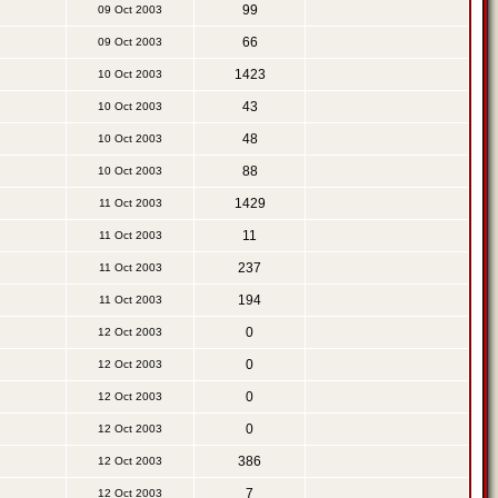
99
09 Oct 2003
66
09 Oct 2003
1423
10 Oct 2003
43
10 Oct 2003
48
10 Oct 2003
88
10 Oct 2003
1429
11 Oct 2003
11
11 Oct 2003
237
11 Oct 2003
194
11 Oct 2003
0
12 Oct 2003
0
12 Oct 2003
0
12 Oct 2003
0
12 Oct 2003
386
12 Oct 2003
7
12 Oct 2003