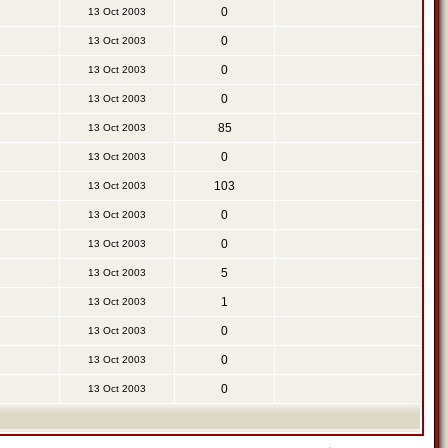
0
13 Oct 2003
0
13 Oct 2003
0
13 Oct 2003
0
13 Oct 2003
85
13 Oct 2003
0
13 Oct 2003
103
13 Oct 2003
0
13 Oct 2003
0
13 Oct 2003
5
13 Oct 2003
1
13 Oct 2003
0
13 Oct 2003
0
13 Oct 2003
0
13 Oct 2003