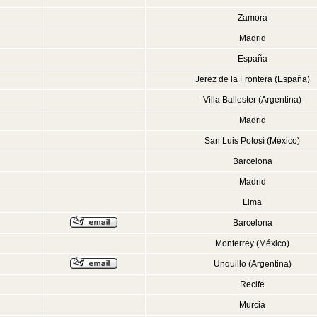
Zamora
Madrid
España
Jerez de la Frontera (España)
Villa Ballester (Argentina)
Madrid
San Luis Potosí (México)
Barcelona
Madrid
Lima
Barcelona
Monterrey (México)
Unquillo (Argentina)
Recife
Murcia