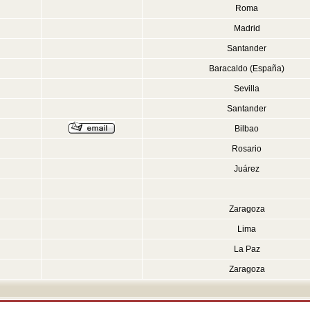
Roma
Madrid
Santander
Baracaldo (España)
Sevilla
Santander
Bilbao
Rosario
Juárez
Zaragoza
Lima
La Paz
Zaragoza