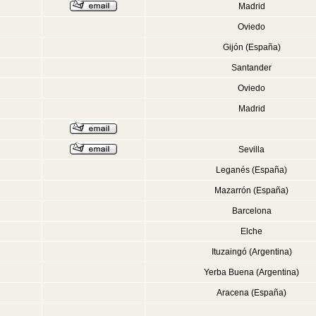
Madrid
Oviedo
Gijón (España)
Santander
Oviedo
Madrid
Sevilla
Leganés (España)
Mazarrón (España)
Barcelona
Elche
Ituzaingó (Argentina)
Yerba Buena (Argentina)
Aracena (España)