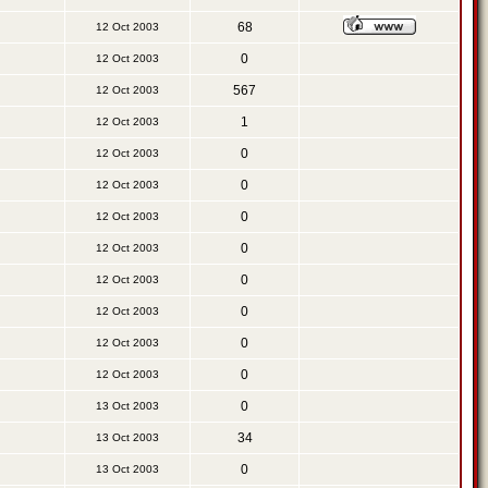
68
12 Oct 2003
0
12 Oct 2003
567
12 Oct 2003
1
12 Oct 2003
0
12 Oct 2003
0
12 Oct 2003
0
12 Oct 2003
0
12 Oct 2003
0
12 Oct 2003
0
12 Oct 2003
0
12 Oct 2003
0
12 Oct 2003
0
13 Oct 2003
34
13 Oct 2003
0
13 Oct 2003