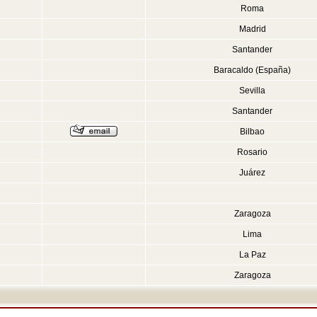
Roma
Madrid
Santander
Baracaldo (España)
Sevilla
Santander
Bilbao
Rosario
Juárez
Zaragoza
Lima
La Paz
Zaragoza