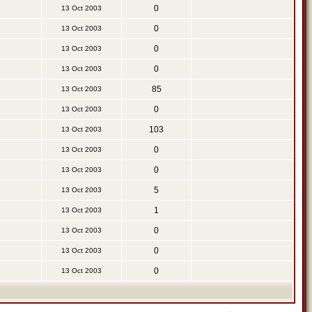
0
13 Oct 2003
0
13 Oct 2003
0
13 Oct 2003
0
13 Oct 2003
85
13 Oct 2003
0
13 Oct 2003
103
13 Oct 2003
0
13 Oct 2003
0
13 Oct 2003
5
13 Oct 2003
1
13 Oct 2003
0
13 Oct 2003
0
13 Oct 2003
0
13 Oct 2003