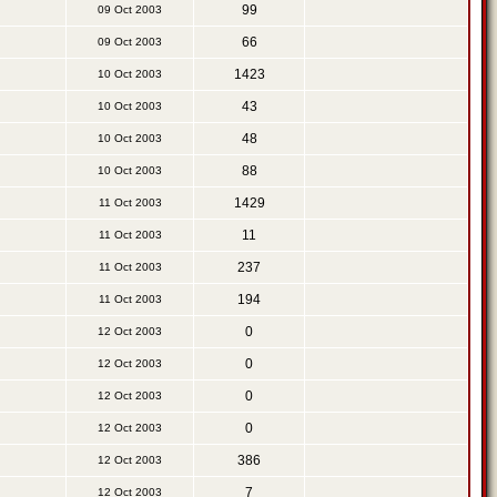
99
09 Oct 2003
66
09 Oct 2003
1423
10 Oct 2003
43
10 Oct 2003
48
10 Oct 2003
88
10 Oct 2003
1429
11 Oct 2003
11
11 Oct 2003
237
11 Oct 2003
194
11 Oct 2003
0
12 Oct 2003
0
12 Oct 2003
0
12 Oct 2003
0
12 Oct 2003
386
12 Oct 2003
7
12 Oct 2003