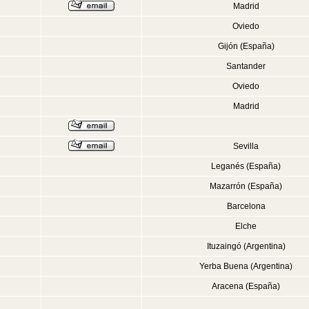
Madrid
Oviedo
Gijón (España)
Santander
Oviedo
Madrid
Sevilla
Leganés (España)
Mazarrón (España)
Barcelona
Elche
Ituzaingó (Argentina)
Yerba Buena (Argentina)
Aracena (España)