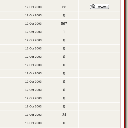
68
12 Oct 2003
0
12 Oct 2003
567
12 Oct 2003
1
12 Oct 2003
0
12 Oct 2003
0
12 Oct 2003
0
12 Oct 2003
0
12 Oct 2003
0
12 Oct 2003
0
12 Oct 2003
0
12 Oct 2003
0
12 Oct 2003
0
13 Oct 2003
34
13 Oct 2003
0
13 Oct 2003