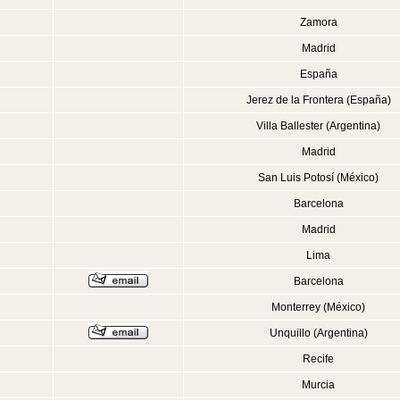
Zamora
Madrid
España
Jerez de la Frontera (España)
Villa Ballester (Argentina)
Madrid
San Luis Potosí (México)
Barcelona
Madrid
Lima
Barcelona
Monterrey (México)
Unquillo (Argentina)
Recife
Murcia