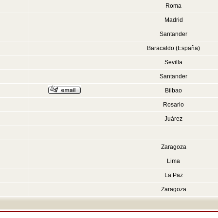
Roma
Madrid
Santander
Baracaldo (España)
Sevilla
Santander
Bilbao
Rosario
Juárez
Zaragoza
Lima
La Paz
Zaragoza