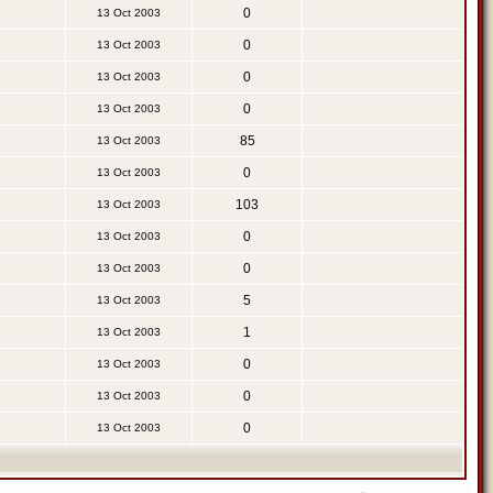
0
13 Oct 2003
0
13 Oct 2003
0
13 Oct 2003
0
13 Oct 2003
85
13 Oct 2003
0
13 Oct 2003
103
13 Oct 2003
0
13 Oct 2003
0
13 Oct 2003
5
13 Oct 2003
1
13 Oct 2003
0
13 Oct 2003
0
13 Oct 2003
0
13 Oct 2003