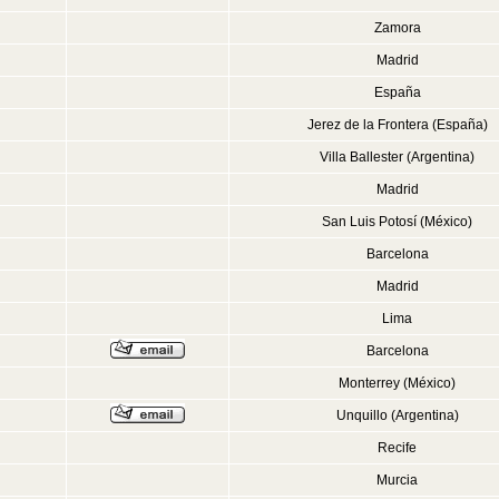
Zamora
Madrid
España
Jerez de la Frontera (España)
Villa Ballester (Argentina)
Madrid
San Luis Potosí (México)
Barcelona
Madrid
Lima
Barcelona
Monterrey (México)
Unquillo (Argentina)
Recife
Murcia