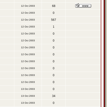
68
12 Oct 2003
0
12 Oct 2003
567
12 Oct 2003
1
12 Oct 2003
0
12 Oct 2003
0
12 Oct 2003
0
12 Oct 2003
0
12 Oct 2003
0
12 Oct 2003
0
12 Oct 2003
0
12 Oct 2003
0
12 Oct 2003
0
13 Oct 2003
34
13 Oct 2003
0
13 Oct 2003