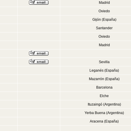
Madrid
Oviedo
Gijón (España)
Santander
Oviedo
Madrid
Sevilla
Leganés (España)
Mazarrón (España)
Barcelona
Elche
Ituzaingó (Argentina)
Yerba Buena (Argentina)
Aracena (España)