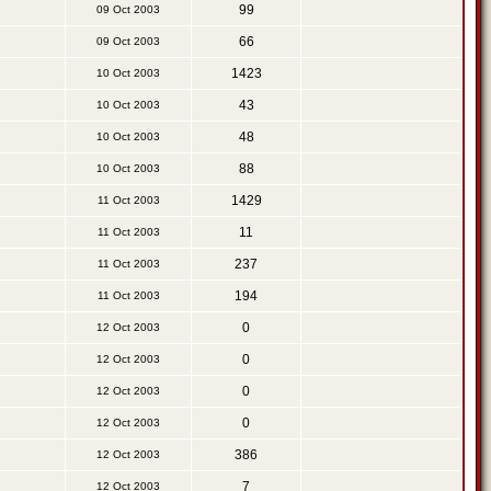
99
09 Oct 2003
66
09 Oct 2003
1423
10 Oct 2003
43
10 Oct 2003
48
10 Oct 2003
88
10 Oct 2003
1429
11 Oct 2003
11
11 Oct 2003
237
11 Oct 2003
194
11 Oct 2003
0
12 Oct 2003
0
12 Oct 2003
0
12 Oct 2003
0
12 Oct 2003
386
12 Oct 2003
7
12 Oct 2003