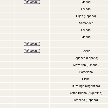
Madrid
Oviedo
Gijón (España)
Santander
Oviedo
Madrid
Sevilla
Leganés (España)
Mazarrón (España)
Barcelona
Elche
Ituzaingó (Argentina)
Yerba Buena (Argentina)
Aracena (España)