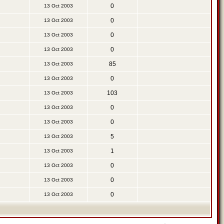
0
13 Oct 2003
0
13 Oct 2003
0
13 Oct 2003
0
13 Oct 2003
85
13 Oct 2003
0
13 Oct 2003
103
13 Oct 2003
0
13 Oct 2003
0
13 Oct 2003
5
13 Oct 2003
1
13 Oct 2003
0
13 Oct 2003
0
13 Oct 2003
0
13 Oct 2003