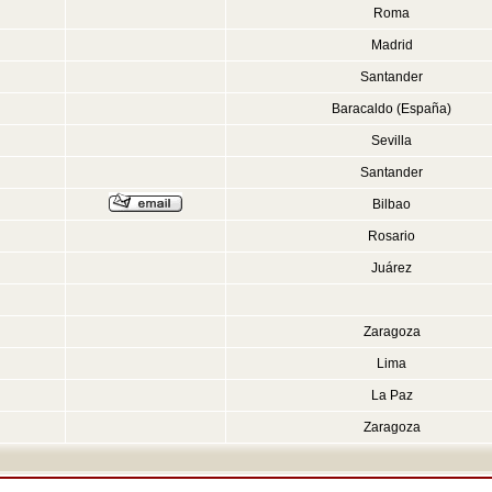
Roma
Madrid
Santander
Baracaldo (España)
Sevilla
Santander
Bilbao
Rosario
Juárez
Zaragoza
Lima
La Paz
Zaragoza