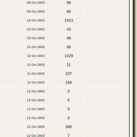
99
09 Oct 2003
66
09 Oct 2003
1423
10 Oct 2003
43
10 Oct 2003
48
10 Oct 2003
88
10 Oct 2003
1429
11 Oct 2003
11
11 Oct 2003
237
11 Oct 2003
194
11 Oct 2003
0
12 Oct 2003
0
12 Oct 2003
0
12 Oct 2003
0
12 Oct 2003
386
12 Oct 2003
7
12 Oct 2003