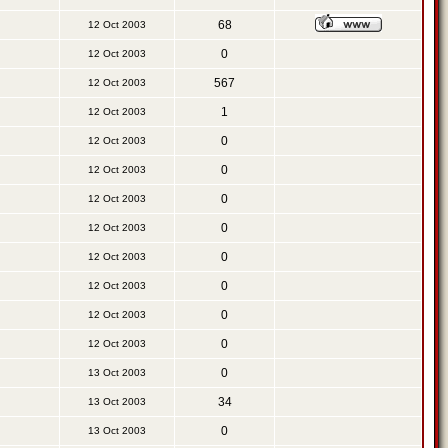
68
12 Oct 2003
0
12 Oct 2003
567
12 Oct 2003
1
12 Oct 2003
0
12 Oct 2003
0
12 Oct 2003
0
12 Oct 2003
0
12 Oct 2003
0
12 Oct 2003
0
12 Oct 2003
0
12 Oct 2003
0
12 Oct 2003
0
13 Oct 2003
34
13 Oct 2003
0
13 Oct 2003