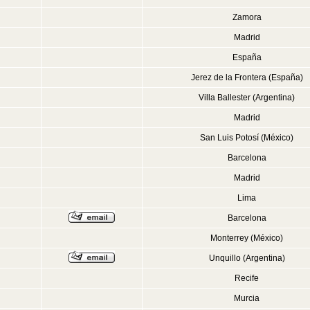
Zamora
Madrid
España
Jerez de la Frontera (España)
Villa Ballester (Argentina)
Madrid
San Luis Potosí (México)
Barcelona
Madrid
Lima
Barcelona
Monterrey (México)
Unquillo (Argentina)
Recife
Murcia