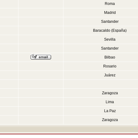
Roma
Madrid
Santander
Baracaldo (España)
Sevilla
Santander
Bilbao
Rosario
Juárez
Zaragoza
Lima
La Paz
Zaragoza