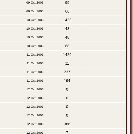
99
09 Oct 2003
66
09 Oct 2003
1423
10 Oct 2003
43
10 Oct 2003
48
10 Oct 2003
88
10 Oct 2003
1429
11 Oct 2003
11
11 Oct 2003
237
11 Oct 2003
194
11 Oct 2003
0
12 Oct 2003
0
12 Oct 2003
0
12 Oct 2003
0
12 Oct 2003
386
12 Oct 2003
7
12 Oct 2003