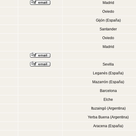
Madrid
Oviedo
Gijón (España)
Santander
Oviedo
Madrid
Sevilla
Leganés (España)
Mazarrón (España)
Barcelona
Elche
Ituzaingó (Argentina)
Yerba Buena (Argentina)
Aracena (España)