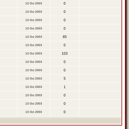
0
13 Oct 2003
0
13 Oct 2003
0
13 Oct 2003
0
13 Oct 2003
85
13 Oct 2003
0
13 Oct 2003
103
13 Oct 2003
0
13 Oct 2003
0
13 Oct 2003
5
13 Oct 2003
1
13 Oct 2003
0
13 Oct 2003
0
13 Oct 2003
0
13 Oct 2003