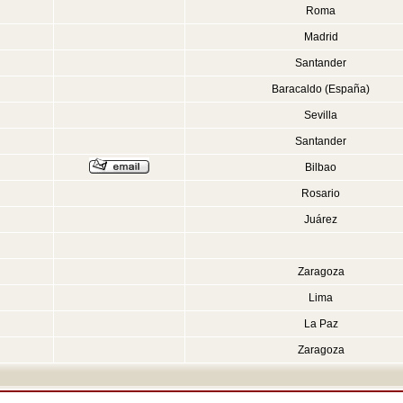
Roma
Madrid
Santander
Baracaldo (España)
Sevilla
Santander
Bilbao
Rosario
Juárez
Zaragoza
Lima
La Paz
Zaragoza