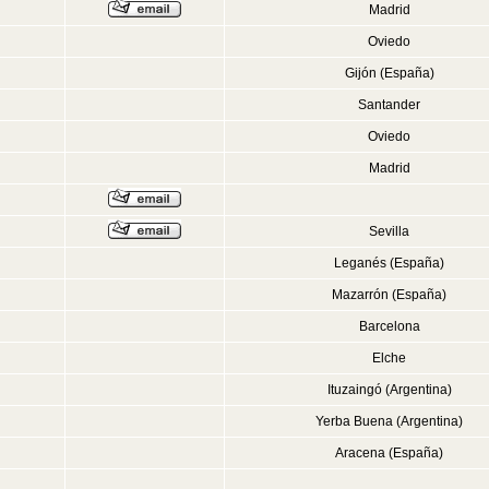
Madrid
Oviedo
Gijón (España)
Santander
Oviedo
Madrid
Sevilla
Leganés (España)
Mazarrón (España)
Barcelona
Elche
Ituzaingó (Argentina)
Yerba Buena (Argentina)
Aracena (España)