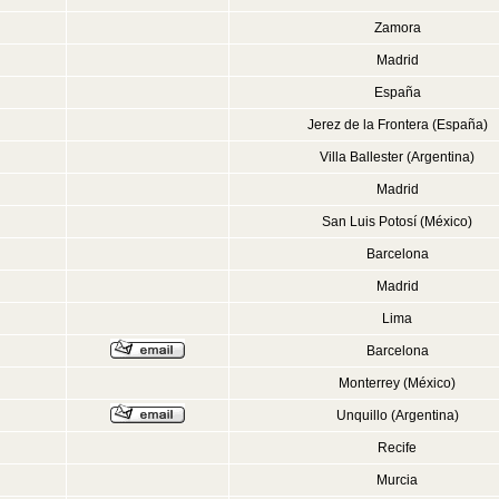
Zamora
Madrid
España
Jerez de la Frontera (España)
Villa Ballester (Argentina)
Madrid
San Luis Potosí (México)
Barcelona
Madrid
Lima
Barcelona
Monterrey (México)
Unquillo (Argentina)
Recife
Murcia