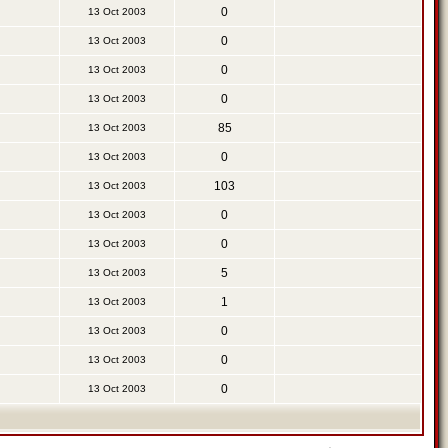
0
13 Oct 2003
0
13 Oct 2003
0
13 Oct 2003
0
13 Oct 2003
85
13 Oct 2003
0
13 Oct 2003
103
13 Oct 2003
0
13 Oct 2003
0
13 Oct 2003
5
13 Oct 2003
1
13 Oct 2003
0
13 Oct 2003
0
13 Oct 2003
0
13 Oct 2003