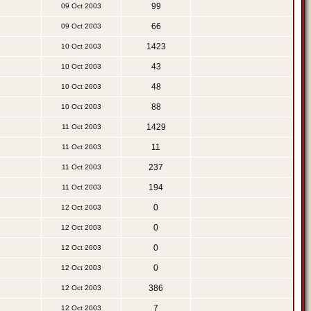
99
09 Oct 2003
66
09 Oct 2003
1423
10 Oct 2003
43
10 Oct 2003
48
10 Oct 2003
88
10 Oct 2003
1429
11 Oct 2003
11
11 Oct 2003
237
11 Oct 2003
194
11 Oct 2003
0
12 Oct 2003
0
12 Oct 2003
0
12 Oct 2003
0
12 Oct 2003
386
12 Oct 2003
7
12 Oct 2003