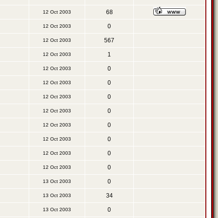
68
12 Oct 2003
0
12 Oct 2003
567
12 Oct 2003
1
12 Oct 2003
0
12 Oct 2003
0
12 Oct 2003
0
12 Oct 2003
0
12 Oct 2003
0
12 Oct 2003
0
12 Oct 2003
0
12 Oct 2003
0
12 Oct 2003
0
13 Oct 2003
34
13 Oct 2003
0
13 Oct 2003