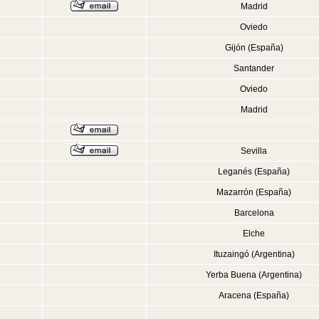
Madrid
Oviedo
Gijón (España)
Santander
Oviedo
Madrid
Sevilla
Leganés (España)
Mazarrón (España)
Barcelona
Elche
Ituzaingó (Argentina)
Yerba Buena (Argentina)
Aracena (España)