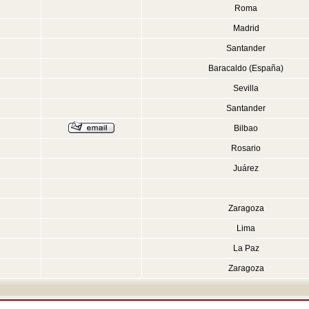
Roma
Madrid
Santander
Baracaldo (España)
Sevilla
Santander
Bilbao
Rosario
Juárez
Zaragoza
Lima
La Paz
Zaragoza