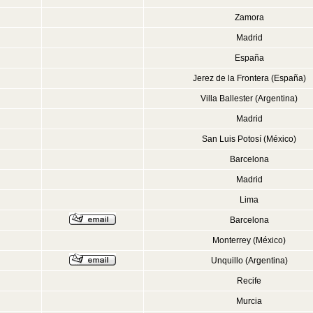
Zamora
Madrid
España
Jerez de la Frontera (España)
Villa Ballester (Argentina)
Madrid
San Luis Potosí (México)
Barcelona
Madrid
Lima
Barcelona
Monterrey (México)
Unquillo (Argentina)
Recife
Murcia