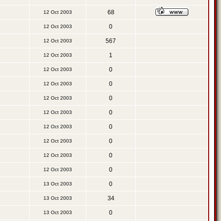
68
12 Oct 2003
0
12 Oct 2003
567
12 Oct 2003
1
12 Oct 2003
0
12 Oct 2003
0
12 Oct 2003
0
12 Oct 2003
0
12 Oct 2003
0
12 Oct 2003
0
12 Oct 2003
0
12 Oct 2003
0
12 Oct 2003
0
13 Oct 2003
34
13 Oct 2003
0
13 Oct 2003