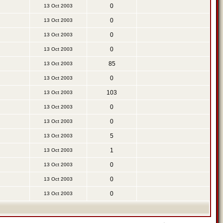
0
13 Oct 2003
0
13 Oct 2003
0
13 Oct 2003
0
13 Oct 2003
85
13 Oct 2003
0
13 Oct 2003
103
13 Oct 2003
0
13 Oct 2003
0
13 Oct 2003
5
13 Oct 2003
1
13 Oct 2003
0
13 Oct 2003
0
13 Oct 2003
0
13 Oct 2003