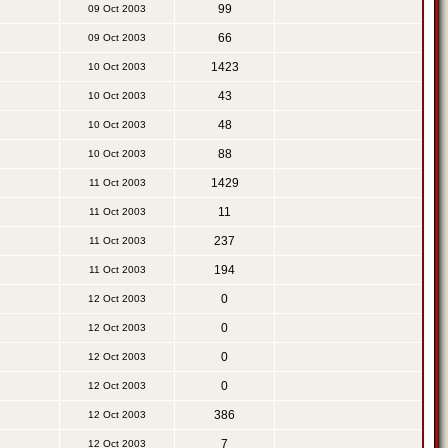
99
09 Oct 2003
66
09 Oct 2003
1423
10 Oct 2003
43
10 Oct 2003
48
10 Oct 2003
88
10 Oct 2003
1429
11 Oct 2003
11
11 Oct 2003
237
11 Oct 2003
194
11 Oct 2003
0
12 Oct 2003
0
12 Oct 2003
0
12 Oct 2003
0
12 Oct 2003
386
12 Oct 2003
7
12 Oct 2003