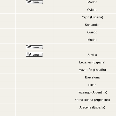
Madrid
Oviedo
Gijón (España)
Santander
Oviedo
Madrid
Sevilla
Leganés (España)
Mazarrón (España)
Barcelona
Elche
Ituzaingó (Argentina)
Yerba Buena (Argentina)
Aracena (España)