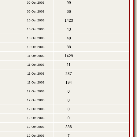
99
09 Oct 2003
66
09 Oct 2003
1423
10 Oct 2003
43
10 Oct 2003
48
10 Oct 2003
88
10 Oct 2003
1429
11 Oct 2003
11
11 Oct 2003
237
11 Oct 2003
194
11 Oct 2003
0
12 Oct 2003
0
12 Oct 2003
0
12 Oct 2003
0
12 Oct 2003
386
12 Oct 2003
7
12 Oct 2003