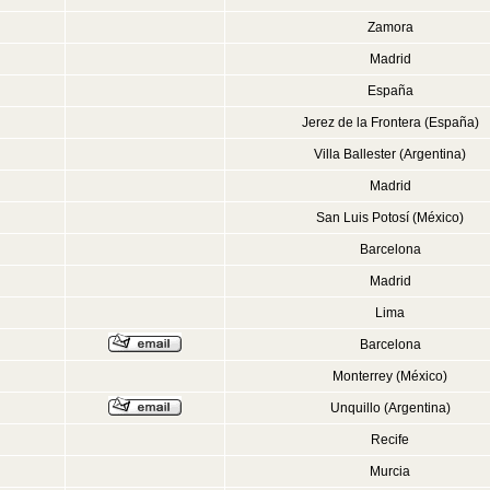
Zamora
Madrid
España
Jerez de la Frontera (España)
Villa Ballester (Argentina)
Madrid
San Luis Potosí (México)
Barcelona
Madrid
Lima
Barcelona
Monterrey (México)
Unquillo (Argentina)
Recife
Murcia