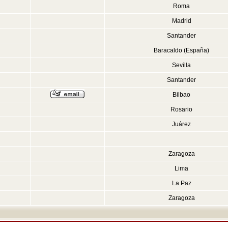
Roma
Madrid
Santander
Baracaldo (España)
Sevilla
Santander
Bilbao
Rosario
Juárez
Zaragoza
Lima
La Paz
Zaragoza