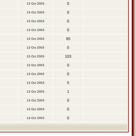
0
13 Oct 2003
0
13 Oct 2003
0
13 Oct 2003
0
13 Oct 2003
85
13 Oct 2003
0
13 Oct 2003
103
13 Oct 2003
0
13 Oct 2003
0
13 Oct 2003
5
13 Oct 2003
1
13 Oct 2003
0
13 Oct 2003
0
13 Oct 2003
0
13 Oct 2003