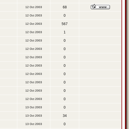
68
12 Oct 2003
0
12 Oct 2003
567
12 Oct 2003
1
12 Oct 2003
0
12 Oct 2003
0
12 Oct 2003
0
12 Oct 2003
0
12 Oct 2003
0
12 Oct 2003
0
12 Oct 2003
0
12 Oct 2003
0
12 Oct 2003
0
13 Oct 2003
34
13 Oct 2003
0
13 Oct 2003