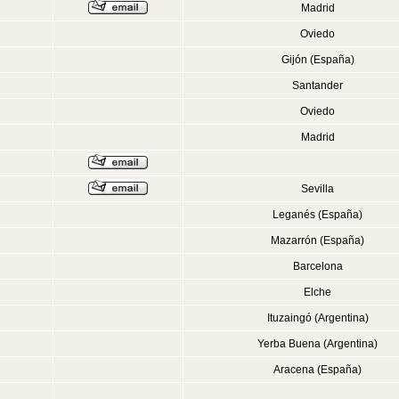
Madrid
Oviedo
Gijón (España)
Santander
Oviedo
Madrid
Sevilla
Leganés (España)
Mazarrón (España)
Barcelona
Elche
Ituzaingó (Argentina)
Yerba Buena (Argentina)
Aracena (España)