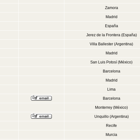
Zamora
Madrid
España
Jerez de la Frontera (España)
Villa Ballester (Argentina)
Madrid
San Luis Potosí (México)
Barcelona
Madrid
Lima
Barcelona
Monterrey (México)
Unquillo (Argentina)
Recife
Murcia