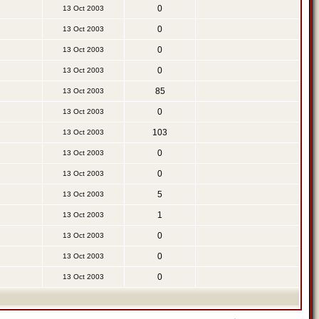
0
13 Oct 2003
0
13 Oct 2003
0
13 Oct 2003
0
13 Oct 2003
85
13 Oct 2003
0
13 Oct 2003
103
13 Oct 2003
0
13 Oct 2003
0
13 Oct 2003
5
13 Oct 2003
1
13 Oct 2003
0
13 Oct 2003
0
13 Oct 2003
0
13 Oct 2003