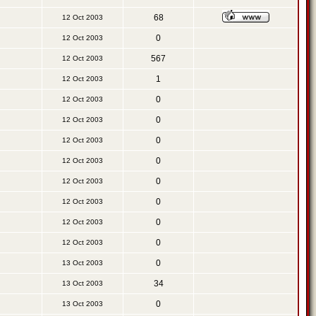
68
12 Oct 2003
0
12 Oct 2003
567
12 Oct 2003
1
12 Oct 2003
0
12 Oct 2003
0
12 Oct 2003
0
12 Oct 2003
0
12 Oct 2003
0
12 Oct 2003
0
12 Oct 2003
0
12 Oct 2003
0
12 Oct 2003
0
13 Oct 2003
34
13 Oct 2003
0
13 Oct 2003