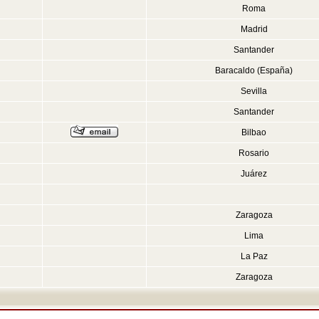
Roma
Madrid
Santander
Baracaldo (España)
Sevilla
Santander
Bilbao
Rosario
Juárez
Zaragoza
Lima
La Paz
Zaragoza