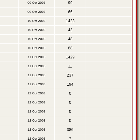
99
09 Oct 2003
66
09 Oct 2003
1423
10 Oct 2003
43
10 Oct 2003
48
10 Oct 2003
88
10 Oct 2003
1429
11 Oct 2003
11
11 Oct 2003
237
11 Oct 2003
194
11 Oct 2003
0
12 Oct 2003
0
12 Oct 2003
0
12 Oct 2003
0
12 Oct 2003
386
12 Oct 2003
7
12 Oct 2003