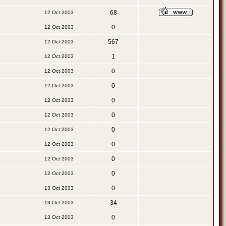
68
12 Oct 2003
0
12 Oct 2003
567
12 Oct 2003
1
12 Oct 2003
0
12 Oct 2003
0
12 Oct 2003
0
12 Oct 2003
0
12 Oct 2003
0
12 Oct 2003
0
12 Oct 2003
0
12 Oct 2003
0
12 Oct 2003
0
13 Oct 2003
34
13 Oct 2003
0
13 Oct 2003