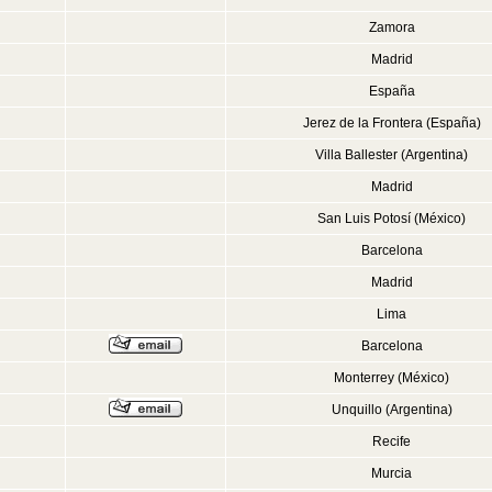
Zamora
Madrid
España
Jerez de la Frontera (España)
Villa Ballester (Argentina)
Madrid
San Luis Potosí (México)
Barcelona
Madrid
Lima
Barcelona
Monterrey (México)
Unquillo (Argentina)
Recife
Murcia