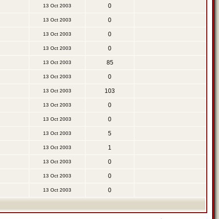
0
13 Oct 2003
0
13 Oct 2003
0
13 Oct 2003
0
13 Oct 2003
85
13 Oct 2003
0
13 Oct 2003
103
13 Oct 2003
0
13 Oct 2003
0
13 Oct 2003
5
13 Oct 2003
1
13 Oct 2003
0
13 Oct 2003
0
13 Oct 2003
0
13 Oct 2003