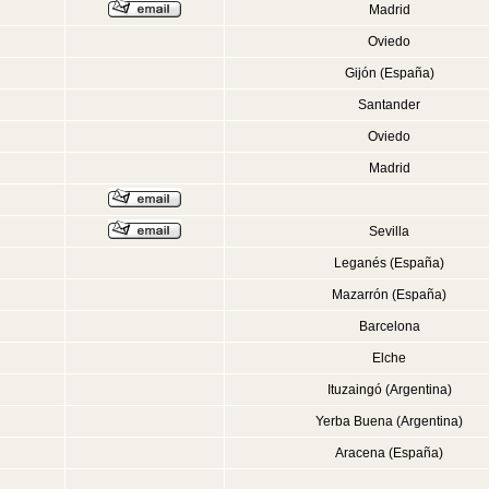
Madrid
Oviedo
Gijón (España)
Santander
Oviedo
Madrid
Sevilla
Leganés (España)
Mazarrón (España)
Barcelona
Elche
Ituzaingó (Argentina)
Yerba Buena (Argentina)
Aracena (España)