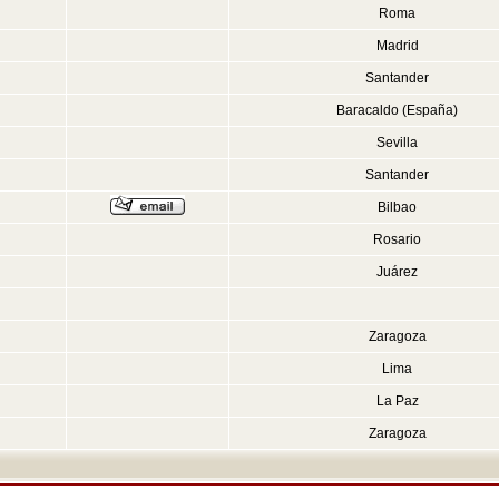
Roma
Madrid
Santander
Baracaldo (España)
Sevilla
Santander
Bilbao
Rosario
Juárez
Zaragoza
Lima
La Paz
Zaragoza