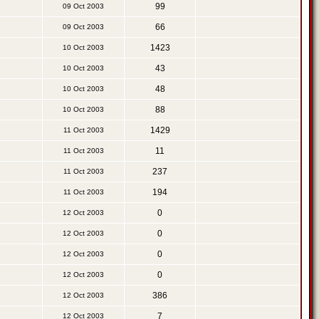
99
09 Oct 2003
66
09 Oct 2003
1423
10 Oct 2003
43
10 Oct 2003
48
10 Oct 2003
88
10 Oct 2003
1429
11 Oct 2003
11
11 Oct 2003
237
11 Oct 2003
194
11 Oct 2003
0
12 Oct 2003
0
12 Oct 2003
0
12 Oct 2003
0
12 Oct 2003
386
12 Oct 2003
7
12 Oct 2003