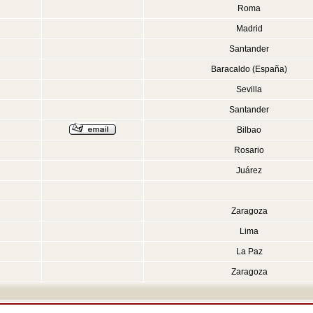
Roma
Madrid
Santander
Baracaldo (España)
Sevilla
Santander
Bilbao
Rosario
Juárez
Zaragoza
Lima
La Paz
Zaragoza