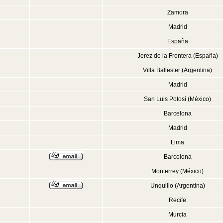
Zamora
Madrid
España
Jerez de la Frontera (España)
Villa Ballester (Argentina)
Madrid
San Luis Potosí (México)
Barcelona
Madrid
Lima
Barcelona
Monterrey (México)
Unquillo (Argentina)
Recife
Murcia