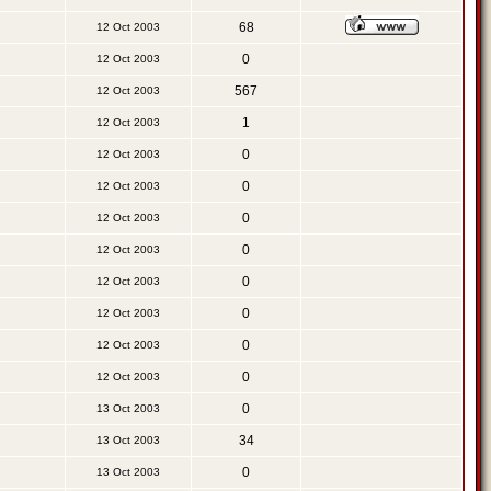
68
12 Oct 2003
0
12 Oct 2003
567
12 Oct 2003
1
12 Oct 2003
0
12 Oct 2003
0
12 Oct 2003
0
12 Oct 2003
0
12 Oct 2003
0
12 Oct 2003
0
12 Oct 2003
0
12 Oct 2003
0
12 Oct 2003
0
13 Oct 2003
34
13 Oct 2003
0
13 Oct 2003