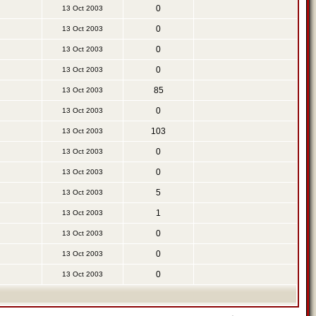
0
13 Oct 2003
0
13 Oct 2003
0
13 Oct 2003
0
13 Oct 2003
85
13 Oct 2003
0
13 Oct 2003
103
13 Oct 2003
0
13 Oct 2003
0
13 Oct 2003
5
13 Oct 2003
1
13 Oct 2003
0
13 Oct 2003
0
13 Oct 2003
0
13 Oct 2003