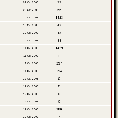
99
09 Oct 2003
66
09 Oct 2003
1423
10 Oct 2003
43
10 Oct 2003
48
10 Oct 2003
88
10 Oct 2003
1429
11 Oct 2003
11
11 Oct 2003
237
11 Oct 2003
194
11 Oct 2003
0
12 Oct 2003
0
12 Oct 2003
0
12 Oct 2003
0
12 Oct 2003
386
12 Oct 2003
7
12 Oct 2003