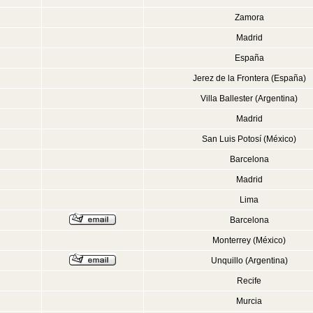
Zamora
Madrid
España
Jerez de la Frontera (España)
Villa Ballester (Argentina)
Madrid
San Luis Potosí (México)
Barcelona
Madrid
Lima
Barcelona
Monterrey (México)
Unquillo (Argentina)
Recife
Murcia