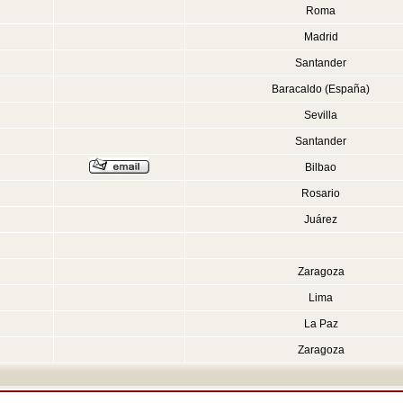
Roma
Madrid
Santander
Baracaldo (España)
Sevilla
Santander
Bilbao
Rosario
Juárez
Zaragoza
Lima
La Paz
Zaragoza