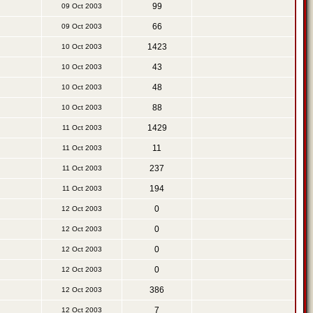
99
09 Oct 2003
66
09 Oct 2003
1423
10 Oct 2003
43
10 Oct 2003
48
10 Oct 2003
88
10 Oct 2003
1429
11 Oct 2003
11
11 Oct 2003
237
11 Oct 2003
194
11 Oct 2003
0
12 Oct 2003
0
12 Oct 2003
0
12 Oct 2003
0
12 Oct 2003
386
12 Oct 2003
7
12 Oct 2003