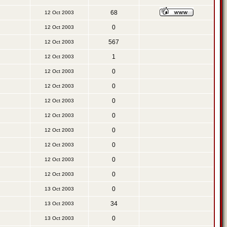
68
12 Oct 2003
0
12 Oct 2003
567
12 Oct 2003
1
12 Oct 2003
0
12 Oct 2003
0
12 Oct 2003
0
12 Oct 2003
0
12 Oct 2003
0
12 Oct 2003
0
12 Oct 2003
0
12 Oct 2003
0
12 Oct 2003
0
13 Oct 2003
34
13 Oct 2003
0
13 Oct 2003