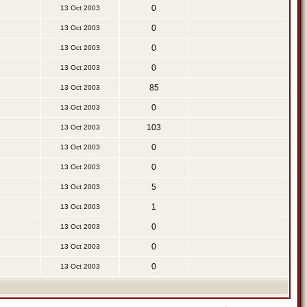
0
13 Oct 2003
0
13 Oct 2003
0
13 Oct 2003
0
13 Oct 2003
85
13 Oct 2003
0
13 Oct 2003
103
13 Oct 2003
0
13 Oct 2003
0
13 Oct 2003
5
13 Oct 2003
1
13 Oct 2003
0
13 Oct 2003
0
13 Oct 2003
0
13 Oct 2003