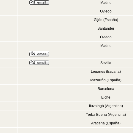
Madrid
Oviedo
Gijón (España)
Santander
Oviedo
Madrid
Sevilla
Leganés (España)
Mazarrón (España)
Barcelona
Elche
Ituzaingó (Argentina)
Yerba Buena (Argentina)
Aracena (España)