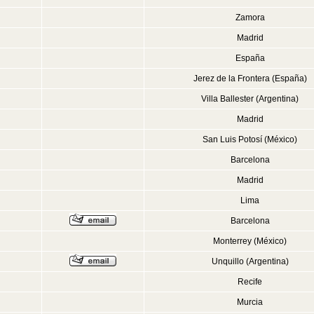
Zamora
Madrid
España
Jerez de la Frontera (España)
Villa Ballester (Argentina)
Madrid
San Luis Potosí (México)
Barcelona
Madrid
Lima
Barcelona
Monterrey (México)
Unquillo (Argentina)
Recife
Murcia