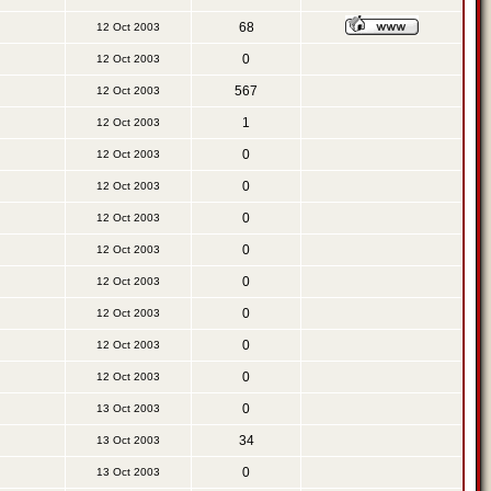
68
12 Oct 2003
0
12 Oct 2003
567
12 Oct 2003
1
12 Oct 2003
0
12 Oct 2003
0
12 Oct 2003
0
12 Oct 2003
0
12 Oct 2003
0
12 Oct 2003
0
12 Oct 2003
0
12 Oct 2003
0
12 Oct 2003
0
13 Oct 2003
34
13 Oct 2003
0
13 Oct 2003