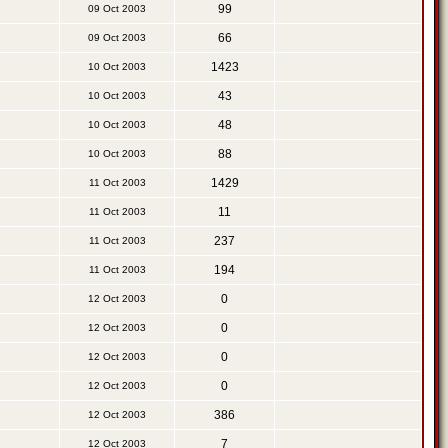
99
09 Oct 2003
66
09 Oct 2003
1423
10 Oct 2003
43
10 Oct 2003
48
10 Oct 2003
88
10 Oct 2003
1429
11 Oct 2003
11
11 Oct 2003
237
11 Oct 2003
194
11 Oct 2003
0
12 Oct 2003
0
12 Oct 2003
0
12 Oct 2003
0
12 Oct 2003
386
12 Oct 2003
7
12 Oct 2003