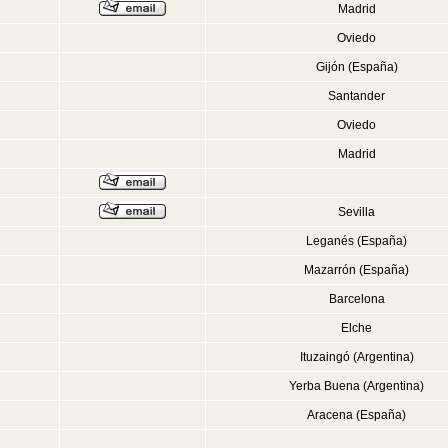
Madrid
Oviedo
Gijón (España)
Santander
Oviedo
Madrid
Sevilla
Leganés (España)
Mazarrón (España)
Barcelona
Elche
Ituzaingó (Argentina)
Yerba Buena (Argentina)
Aracena (España)