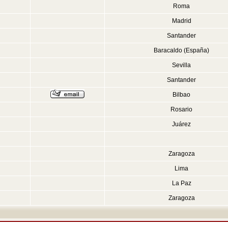
Roma
Madrid
Santander
Baracaldo (España)
Sevilla
Santander
Bilbao
Rosario
Juárez
Zaragoza
Lima
La Paz
Zaragoza