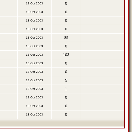
0
13 Oct 2003
0
13 Oct 2003
0
13 Oct 2003
0
13 Oct 2003
85
13 Oct 2003
0
13 Oct 2003
103
13 Oct 2003
0
13 Oct 2003
0
13 Oct 2003
5
13 Oct 2003
1
13 Oct 2003
0
13 Oct 2003
0
13 Oct 2003
0
13 Oct 2003