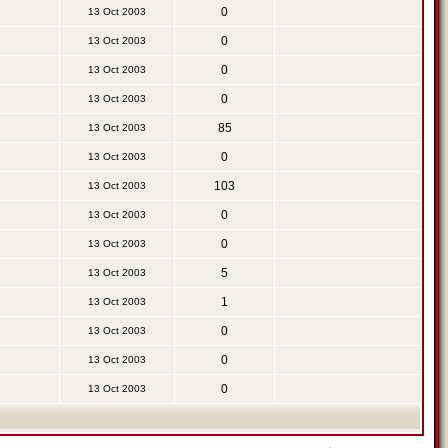
0
13 Oct 2003
0
13 Oct 2003
0
13 Oct 2003
0
13 Oct 2003
85
13 Oct 2003
0
13 Oct 2003
103
13 Oct 2003
0
13 Oct 2003
0
13 Oct 2003
5
13 Oct 2003
1
13 Oct 2003
0
13 Oct 2003
0
13 Oct 2003
0
13 Oct 2003