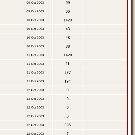
99
09 Oct 2003
66
09 Oct 2003
1423
10 Oct 2003
43
10 Oct 2003
48
10 Oct 2003
88
10 Oct 2003
1429
11 Oct 2003
11
11 Oct 2003
237
11 Oct 2003
194
11 Oct 2003
0
12 Oct 2003
0
12 Oct 2003
0
12 Oct 2003
0
12 Oct 2003
386
12 Oct 2003
7
12 Oct 2003