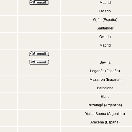
Madrid
Oviedo
Gijón (España)
Santander
Oviedo
Madrid
Sevilla
Leganés (España)
Mazarrón (España)
Barcelona
Elche
Ituzaingó (Argentina)
Yerba Buena (Argentina)
Aracena (España)