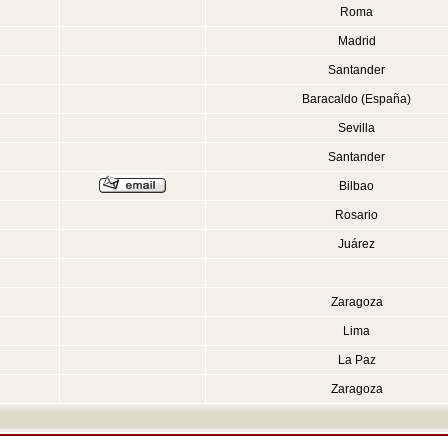
Roma
Madrid
Santander
Baracaldo (España)
Sevilla
Santander
Bilbao
Rosario
Juárez
Zaragoza
Lima
La Paz
Zaragoza