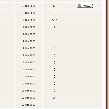
68
12 Oct 2003
0
12 Oct 2003
567
12 Oct 2003
1
12 Oct 2003
0
12 Oct 2003
0
12 Oct 2003
0
12 Oct 2003
0
12 Oct 2003
0
12 Oct 2003
0
12 Oct 2003
0
12 Oct 2003
0
12 Oct 2003
0
13 Oct 2003
34
13 Oct 2003
0
13 Oct 2003