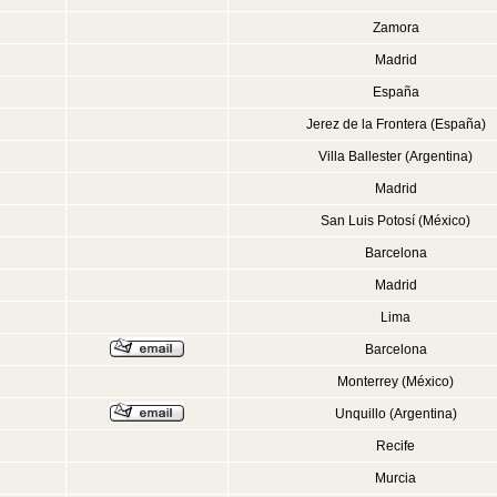
Zamora
Madrid
España
Jerez de la Frontera (España)
Villa Ballester (Argentina)
Madrid
San Luis Potosí (México)
Barcelona
Madrid
Lima
Barcelona
Monterrey (México)
Unquillo (Argentina)
Recife
Murcia