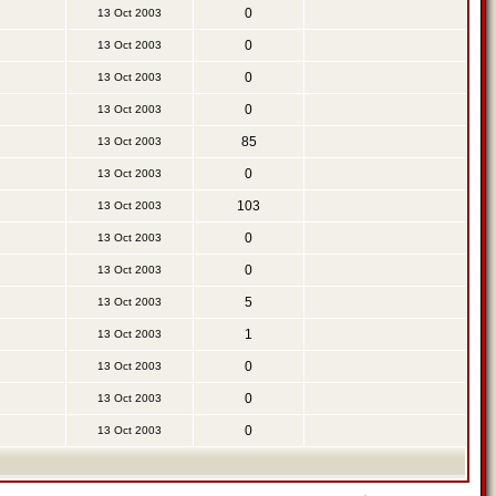
0
13 Oct 2003
0
13 Oct 2003
0
13 Oct 2003
0
13 Oct 2003
85
13 Oct 2003
0
13 Oct 2003
103
13 Oct 2003
0
13 Oct 2003
0
13 Oct 2003
5
13 Oct 2003
1
13 Oct 2003
0
13 Oct 2003
0
13 Oct 2003
0
13 Oct 2003