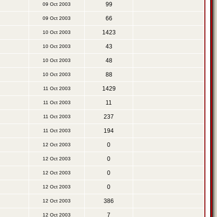
99
09 Oct 2003
66
09 Oct 2003
1423
10 Oct 2003
43
10 Oct 2003
48
10 Oct 2003
88
10 Oct 2003
1429
11 Oct 2003
11
11 Oct 2003
237
11 Oct 2003
194
11 Oct 2003
0
12 Oct 2003
0
12 Oct 2003
0
12 Oct 2003
0
12 Oct 2003
386
12 Oct 2003
7
12 Oct 2003