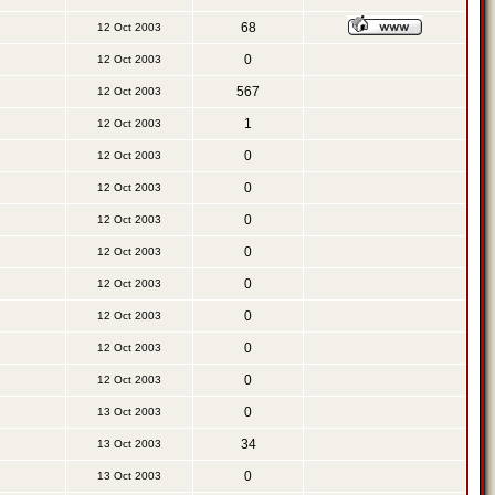
68
12 Oct 2003
0
12 Oct 2003
567
12 Oct 2003
1
12 Oct 2003
0
12 Oct 2003
0
12 Oct 2003
0
12 Oct 2003
0
12 Oct 2003
0
12 Oct 2003
0
12 Oct 2003
0
12 Oct 2003
0
12 Oct 2003
0
13 Oct 2003
34
13 Oct 2003
0
13 Oct 2003