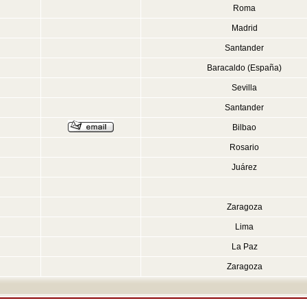
Roma
Madrid
Santander
Baracaldo (España)
Sevilla
Santander
Bilbao
Rosario
Juárez
Zaragoza
Lima
La Paz
Zaragoza