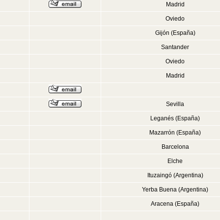
Madrid
Oviedo
Gijón (España)
Santander
Oviedo
Madrid
Sevilla
Leganés (España)
Mazarrón (España)
Barcelona
Elche
Ituzaingó (Argentina)
Yerba Buena (Argentina)
Aracena (España)