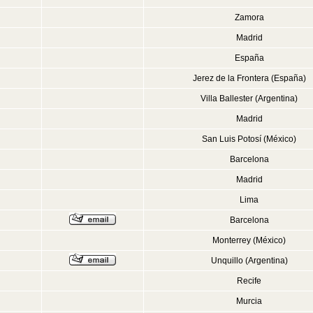
Zamora
Madrid
España
Jerez de la Frontera (España)
Villa Ballester (Argentina)
Madrid
San Luis Potosí (México)
Barcelona
Madrid
Lima
Barcelona
Monterrey (México)
Unquillo (Argentina)
Recife
Murcia