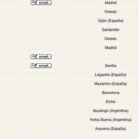
Madrid
Oviedo
Gijón (España)
Santander
Oviedo
Madrid
Sevilla
Leganés (España)
Mazarrón (España)
Barcelona
Elche
Ituzaingó (Argentina)
Yerba Buena (Argentina)
Aracena (España)