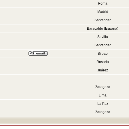
Roma
Madrid
Santander
Baracaldo (España)
Sevilla
Santander
Bilbao
Rosario
Juárez
Zaragoza
Lima
La Paz
Zaragoza