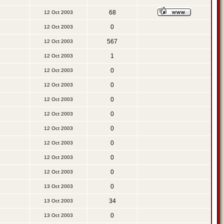
68
12 Oct 2003
0
12 Oct 2003
567
12 Oct 2003
1
12 Oct 2003
0
12 Oct 2003
0
12 Oct 2003
0
12 Oct 2003
0
12 Oct 2003
0
12 Oct 2003
0
12 Oct 2003
0
12 Oct 2003
0
12 Oct 2003
0
13 Oct 2003
34
13 Oct 2003
0
13 Oct 2003