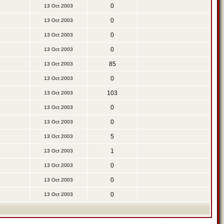
0
13 Oct 2003
0
13 Oct 2003
0
13 Oct 2003
0
13 Oct 2003
85
13 Oct 2003
0
13 Oct 2003
103
13 Oct 2003
0
13 Oct 2003
0
13 Oct 2003
5
13 Oct 2003
1
13 Oct 2003
0
13 Oct 2003
0
13 Oct 2003
0
13 Oct 2003