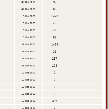
99
09 Oct 2003
66
09 Oct 2003
1423
10 Oct 2003
43
10 Oct 2003
48
10 Oct 2003
88
10 Oct 2003
1429
11 Oct 2003
11
11 Oct 2003
237
11 Oct 2003
194
11 Oct 2003
0
12 Oct 2003
0
12 Oct 2003
0
12 Oct 2003
0
12 Oct 2003
386
12 Oct 2003
7
12 Oct 2003