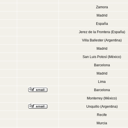
Zamora
Madrid
España
Jerez de la Frontera (España)
Villa Ballester (Argentina)
Madrid
San Luis Potosí (México)
Barcelona
Madrid
Lima
Barcelona
Monterrey (México)
Unquillo (Argentina)
Recife
Murcia