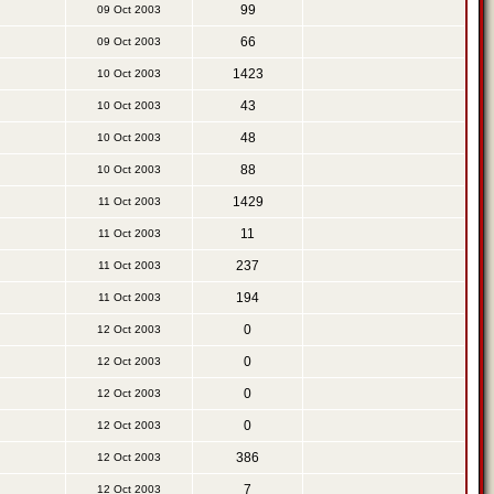
99
09 Oct 2003
66
09 Oct 2003
1423
10 Oct 2003
43
10 Oct 2003
48
10 Oct 2003
88
10 Oct 2003
1429
11 Oct 2003
11
11 Oct 2003
237
11 Oct 2003
194
11 Oct 2003
0
12 Oct 2003
0
12 Oct 2003
0
12 Oct 2003
0
12 Oct 2003
386
12 Oct 2003
7
12 Oct 2003