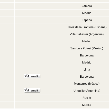
Zamora
Madrid
España
Jerez de la Frontera (España)
Villa Ballester (Argentina)
Madrid
San Luis Potosí (México)
Barcelona
Madrid
Lima
Barcelona
Monterrey (México)
Unquillo (Argentina)
Recife
Murcia