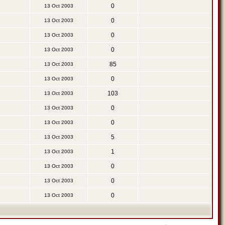
0
13 Oct 2003
0
13 Oct 2003
0
13 Oct 2003
0
13 Oct 2003
85
13 Oct 2003
0
13 Oct 2003
103
13 Oct 2003
0
13 Oct 2003
0
13 Oct 2003
5
13 Oct 2003
1
13 Oct 2003
0
13 Oct 2003
0
13 Oct 2003
0
13 Oct 2003