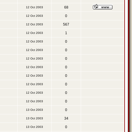
68
12 Oct 2003
0
12 Oct 2003
567
12 Oct 2003
1
12 Oct 2003
0
12 Oct 2003
0
12 Oct 2003
0
12 Oct 2003
0
12 Oct 2003
0
12 Oct 2003
0
12 Oct 2003
0
12 Oct 2003
0
12 Oct 2003
0
13 Oct 2003
34
13 Oct 2003
0
13 Oct 2003