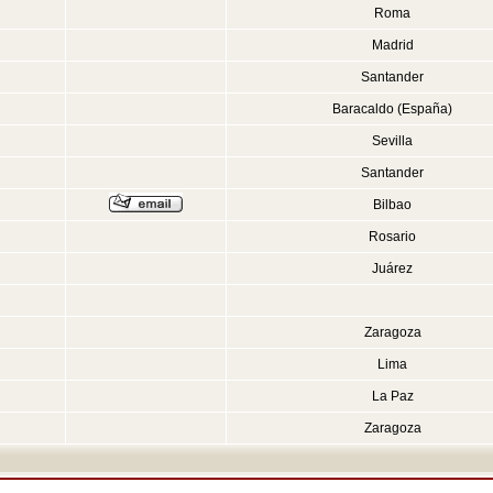
Roma
Madrid
Santander
Baracaldo (España)
Sevilla
Santander
Bilbao
Rosario
Juárez
Zaragoza
Lima
La Paz
Zaragoza