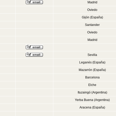
Madrid
Oviedo
Gijón (España)
Santander
Oviedo
Madrid
Sevilla
Leganés (España)
Mazarrón (España)
Barcelona
Elche
Ituzaingó (Argentina)
Yerba Buena (Argentina)
Aracena (España)