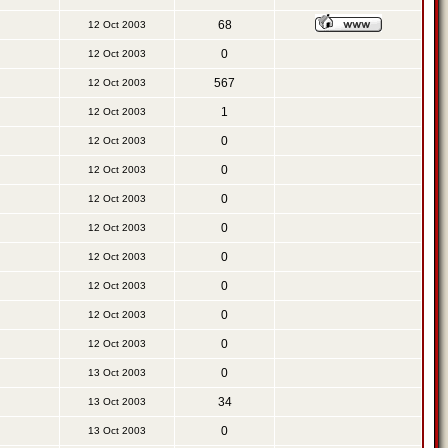
68
12 Oct 2003
0
12 Oct 2003
567
12 Oct 2003
1
12 Oct 2003
0
12 Oct 2003
0
12 Oct 2003
0
12 Oct 2003
0
12 Oct 2003
0
12 Oct 2003
0
12 Oct 2003
0
12 Oct 2003
0
12 Oct 2003
0
13 Oct 2003
34
13 Oct 2003
0
13 Oct 2003