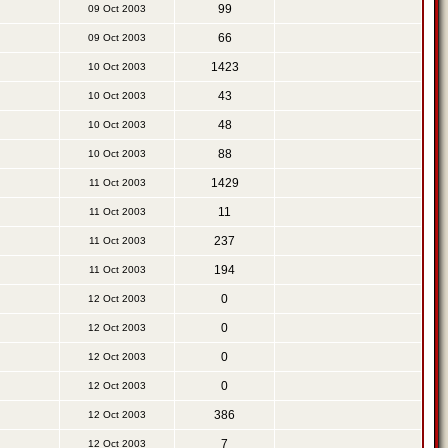
99
09 Oct 2003
66
09 Oct 2003
1423
10 Oct 2003
43
10 Oct 2003
48
10 Oct 2003
88
10 Oct 2003
1429
11 Oct 2003
11
11 Oct 2003
237
11 Oct 2003
194
11 Oct 2003
0
12 Oct 2003
0
12 Oct 2003
0
12 Oct 2003
0
12 Oct 2003
386
12 Oct 2003
7
12 Oct 2003