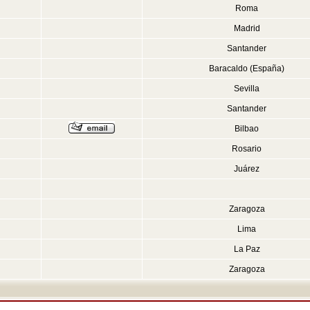
Roma
Madrid
Santander
Baracaldo (España)
Sevilla
Santander
Bilbao
Rosario
Juárez
Zaragoza
Lima
La Paz
Zaragoza