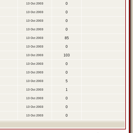
0
13 Oct 2003
0
13 Oct 2003
0
13 Oct 2003
0
13 Oct 2003
85
13 Oct 2003
0
13 Oct 2003
103
13 Oct 2003
0
13 Oct 2003
0
13 Oct 2003
5
13 Oct 2003
1
13 Oct 2003
0
13 Oct 2003
0
13 Oct 2003
0
13 Oct 2003