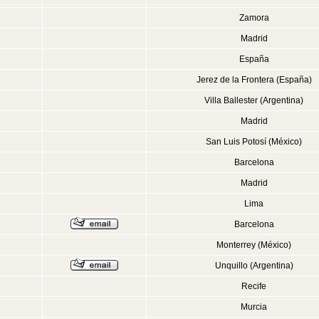
Zamora
Madrid
España
Jerez de la Frontera (España)
Villa Ballester (Argentina)
Madrid
San Luis Potosí (México)
Barcelona
Madrid
Lima
Barcelona
Monterrey (México)
Unquillo (Argentina)
Recife
Murcia