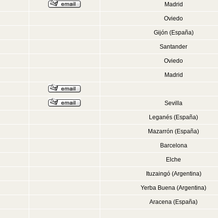
Madrid
Oviedo
Gijón (España)
Santander
Oviedo
Madrid
Sevilla
Leganés (España)
Mazarrón (España)
Barcelona
Elche
Ituzaingó (Argentina)
Yerba Buena (Argentina)
Aracena (España)